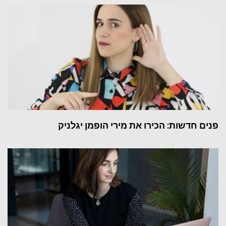
פנים חדשות: הכירו את מירי הופמן יגלניק