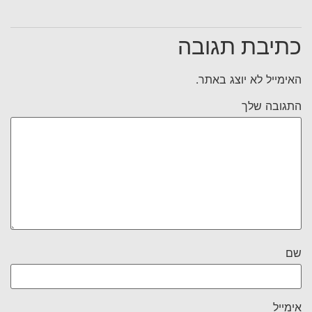
כתיבת תגובה
האימייל לא יוצג באתר.
התגובה שלך
שם
אימייל