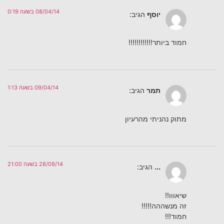
08/04/14 בשעה 0:19
יוסף
הגיב:
חמוד ביותר!!!!!!!!!!!!
09/04/14 בשעה 1:13
תמר
הגיב:
מתוק נהניתי מהרעיון
28/09/14 בשעה 21:00
...
הגיב:
שיאווו!!
זה מנשההה!!!!!
חמוד!!!