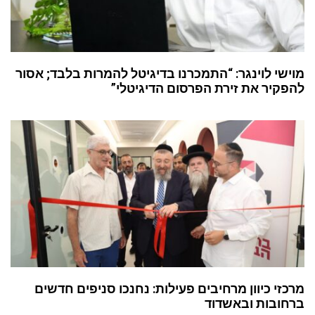
מוישי לוינגר: “התמכרנו בדיגיטל להמרות בלבד; אסור
להפקיר את זירת הפרסום הדיגיטלי”
מרכזי כיוון מרחיבים פעילות: נחנכו סניפים חדשים
ברחובות ובאשדוד