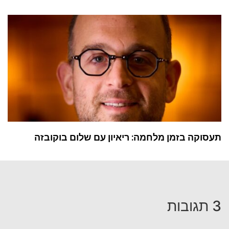
תעסוקה בזמן מלחמה: ריאיון עם שלום בוקובזה
3 תגובות