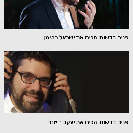
פנים חדשות: הכירו את ישראל ברגמן
פנים חדשות: הכירו את יעקב רייזנר