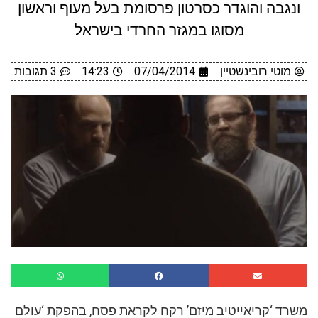
ונגבה והוגדר כסרטון פרסומת בעל מעוף וראשון
מסוגו במגזר החרדי בישראל
מוטי רובינשטיין
07/04/2014
14:23
3 תגובות
משרד ‘קריאייטיב מיזם’ רקח לקראת פסח, בהפקת ‘עולם