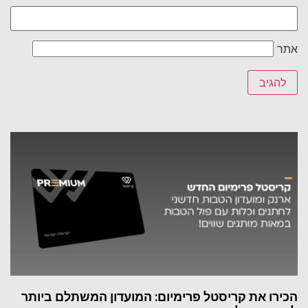
אתר
הכירו את קריסטל פרימיום: המועדון המשתלם ביותר