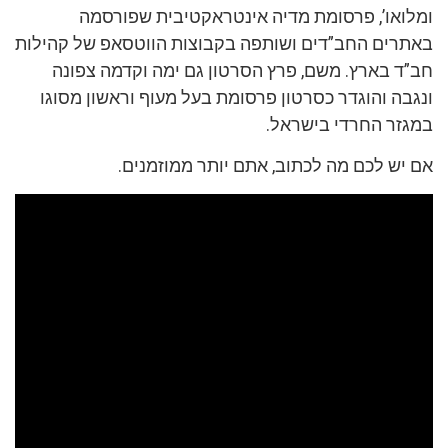
ומלואו’, פרסומת מדיה אינטראקטיבית שפורסמה
באתרים החב”דים ושותפה בקבוצות הווטסאפ של קהילות
חב”ד בארץ. משם, פרץ הסרטון גם ימה וקדמה צפונה
ונגבה והוגדר כסרטון פרסומת בעל מעוף וראשון מסוגו
במגזר החרדי בישראל.
אם יש לכם מה לכתוב, אתם יותר ממוזמנים.