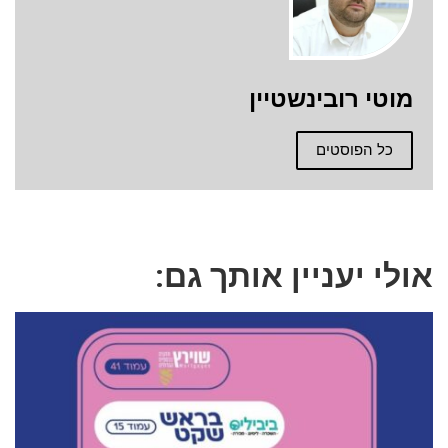
מוטי רובינשטיין
כל הפוסטים
אולי יעניין אותך גם: