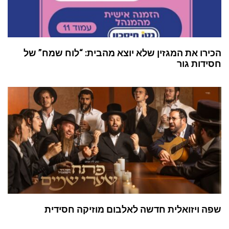
הכירו את המגזין שלא יוצא מהבית: “לוח שמח” של
חסידות גור
שפה ויזואלית חדשה לאלבום מוזיקה חסידית