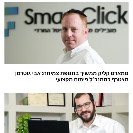
סמארט קליק ממשיך בתנופת צמיחה: אבי גוטרמן
מצטרף כסמנכ”ל פיתוח מקצועי