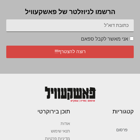
הרשמו לניוזלטר של פאשקעוויל
אני מאשר לקבל ספאם
רוצה להצטרף!!!
קטגוריות
תוכן בירוקרטי
אודות
פרסום
תנאי שימוש
מדיניות פרטיות