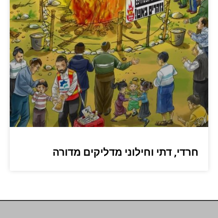
חרדי, דתי וחילוני מדליקים מדורה