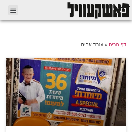
דף הבית
»
עזרת אחים