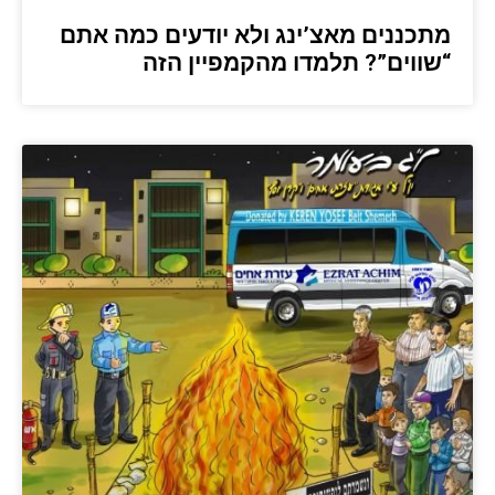
מתכננים מאצ’ינג ולא יודעים כמה אתם
“שווים”? תלמדו מהקמפיין הזה