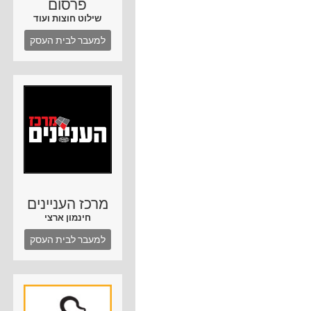
פרסום
שילוט חוצות ועוד
למעבר לבית העסק
מרכז העניינים
חינמון ארצי
למעבר לבית העסק