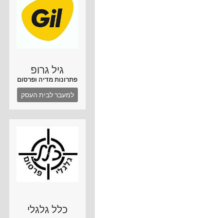
גיל גרופ
פתרונות מדיה ופרסום
למעבר לבית העסק
כלל גלגלי