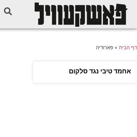
דף הבית
»
פארודיה
אחמד טיבי נגד סלקום