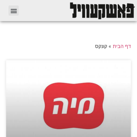
דף הבית
»
קונקס