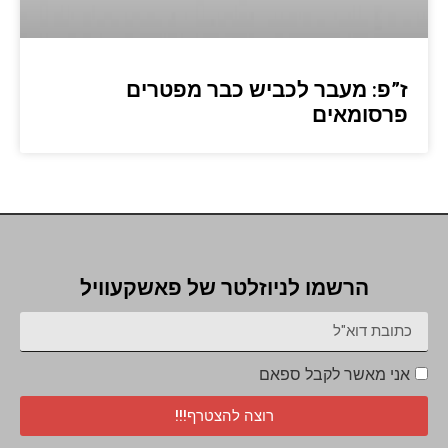
ז”פ: מעבר לכביש כבר מפטרים
פרסומאים
הרשמו לניוזלטר של פאשקעוויל
אני מאשר לקבל ספאם
רוצה להצטרף!!!