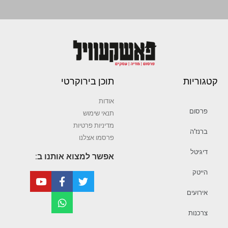
קטגוריות
תוכן בירוקרטי
אודות
פרסום
תנאי שימוש
מדיניות פרטיות
ברנז’ה
פרסמו אצלנו
דיגיטל
אפשר למצוא אותנו ב:
הייטק
אירועים
צרכנות