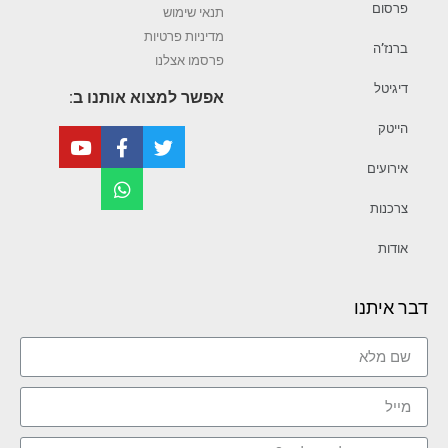
פרסום
תנאי שימוש
מדיניות פרטיות
ברנז’ה
פרסמו אצלנו
דיגיטל
אפשר למצוא אותנו ב:
הייטק
אירועים
צרכנות
אודות
דבר איתנו