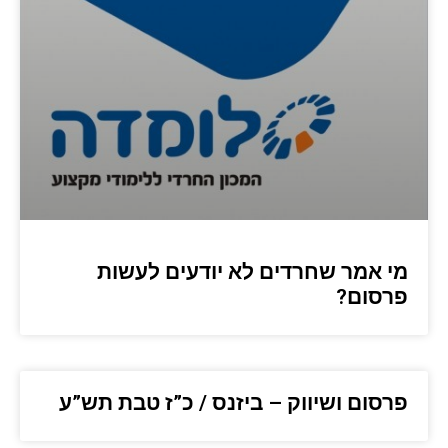
מי אמר שחרדים לא יודעים לעשות
פרסום?
פרסום ושיווק – ביזנס / כ”ז טבת תש”ע