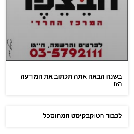
בשנה הבאה אתה תכתוב את המודעה
הזו
לכבוד הטוקבקיסט המתוסכל