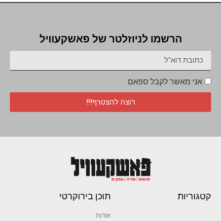
הרשמו לניוזלטר של פאשקעוויל
אני מאשר לקבל ספאם
רוצה להצטרף!!!
קטגוריות
תוכן בירוקרטי
אודות