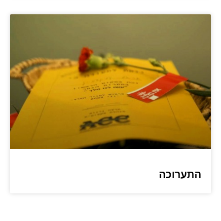
התערוכה