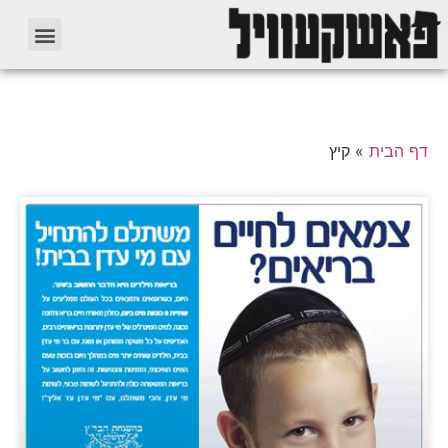
דף הבית
»
קיץ