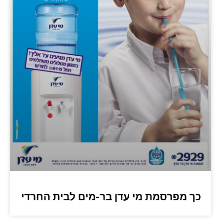
כך מפרסמת מי עדן בר-מים לבית החרדי