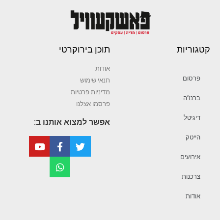
קטגוריות
תוכן בירוקרטי
אודות
פרסום
תנאי שימוש
מדיניות פרטיות
ברנז’ה
פרסמו אצלנו
דיגיטל
אפשר למצוא אותנו ב:
הייטק
אירועים
צרכנות
אודות