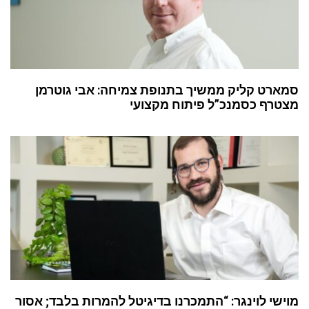
סמארט קליק ממשיך בתנופת צמיחה: אבי גוטרמן
מצטרף כסמנכ”ל פיתוח מקצועי
מוישי לוינגר: “התמכרנו בדיגיטל להמרות בלבד; אסור