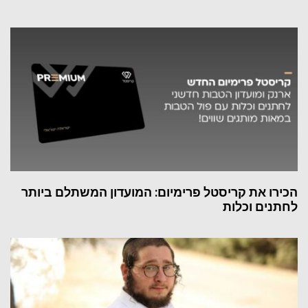
הכירו את קריסטל פרימיום: המועדון המשתלם ביותר
לחתנים וכלות