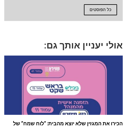
כל הפוסטים
אולי יעניין אותך גם:
הכירו את המגזין שלא יוצא מהבית: “לוח שמח” של