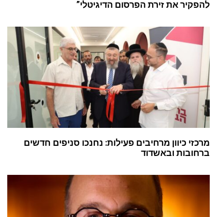
להפקיר את זירת הפרסום הדיגיטלי”
מרכזי כיוון מרחיבים פעילות: נחנכו סניפים חדשים
ברחובות ובאשדוד