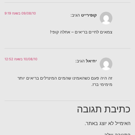
09/08/10 בשעה 9:19
קופירייט
הגיב:
צמאים לחיים בריאים – אחלה קופי!
10/08/10 בשעה 12:52
יחיאל
הגיב:
זה היה פעם כשהאמינו שהמים המינרלים בריאים יותר
מימימי ברז.
כתיבת תגובה
האימייל לא יוצג באתר.
התגובה שלך