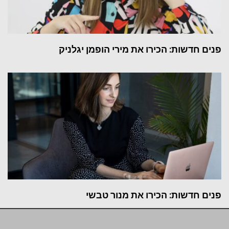
פנים חדשות: הכירו את מירי הופמן יגלניק
פנים חדשות: הכירו את מנור טבשי