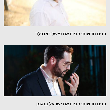
פנים חדשות: הכירו את פישל רוזנפלד
פנים חדשות: הכירו את ישראל ברגמן