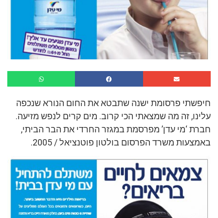
חיפשתי פרסומת ישנה שתבטא את החום הנורא שנכפה
עלינו, זה מה שמצאתי הכי קרוב. מים קרים לנפש מזיעה.
חברת ‘מי עדן’ מפרסמת במגזר החרדי את הבר הביתי,
באמצעות משרד הפרסום בולטון פוטנציאל / 2005.