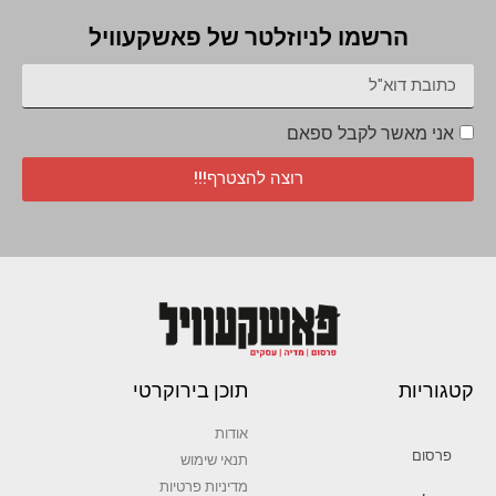
הרשמו לניוזלטר של פאשקעוויל
אני מאשר לקבל ספאם
רוצה להצטרף!!!
קטגוריות
תוכן בירוקרטי
אודות
פרסום
תנאי שימוש
מדיניות פרטיות