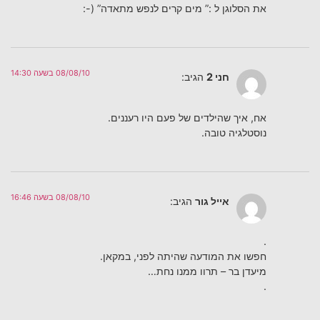
את הסלוגן ל :” מים קרים לנפש מתאדה” (-:
08/08/10 בשעה 14:30
חני 2
הגיב:
אח, איך שהילדים של פעם היו רעננים.
נוסטלגיה טובה.
08/08/10 בשעה 16:46
אייל גור
הגיב:
.
חפשו את המודעה שהיתה לפני, במקאן.
מיעדן בר – תרוו ממנו נחת…
.