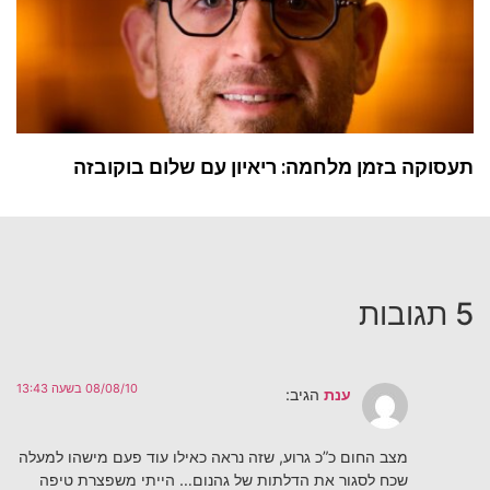
תעסוקה בזמן מלחמה: ריאיון עם שלום בוקובזה
5 תגובות
08/08/10 בשעה 13:43
ענת
הגיב:
מצב החום כ”כ גרוע, שזה נראה כאילו עוד פעם מישהו למעלה
שכח לסגור את הדלתות של גהנום… הייתי משפצרת טיפה