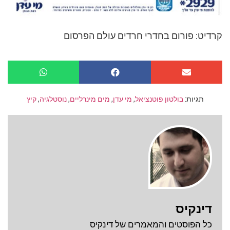
קרדיט: פורום בחדרי חרדים עולם הפרסום
תגיות:
בולטון פוטנציאל
,
מי עדן
,
מים מינרליים
,
נוסטלגיה
,
קיץ
דינקיס
כל הפוסטים והמאמרים של דינקיס