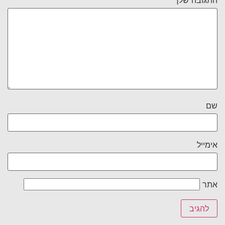
שם
אימייל
אתר