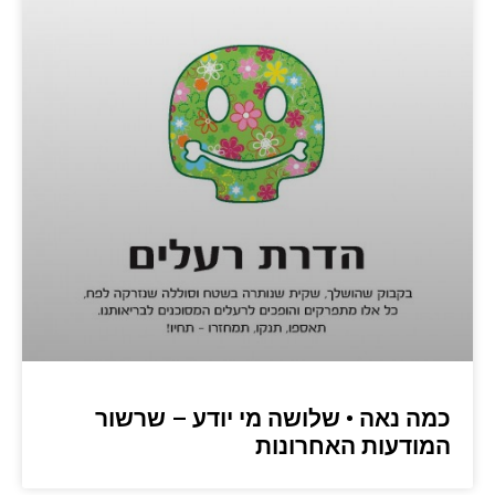
כמה נאה • שלושה מי יודע – שרשור
המודעות האחרונות