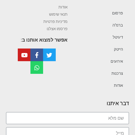
אודות
פרסום
תנאי שימוש
מדיניות פרטיות
ברנז’ה
פרסמו אצלנו
דיגיטל
אפשר למצוא אותנו ב:
הייטק
אירועים
צרכנות
אודות
דבר איתנו