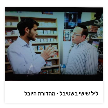
ליל שישי בשטיבל • מהדורת היובל