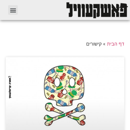
דף הבית
»
קישורים