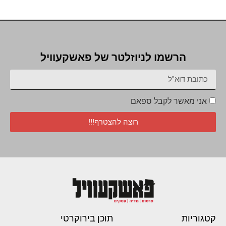
הרשמו לניוזלטר של פאשקעוויל
אני מאשר לקבל ספאם
רוצה להצטרף!!!
קטגוריות
תוכן בירוקרטי