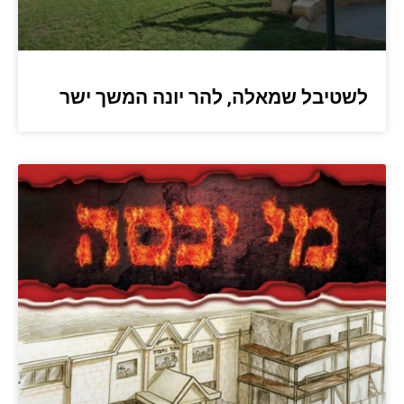
לשטיבל שמאלה, להר יונה המשך ישר