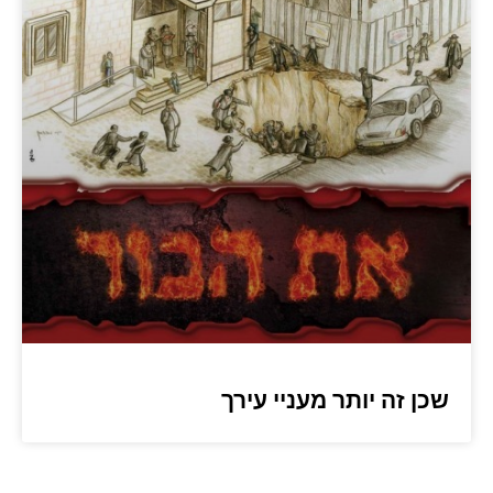
שכן זה יותר מעניי עירך