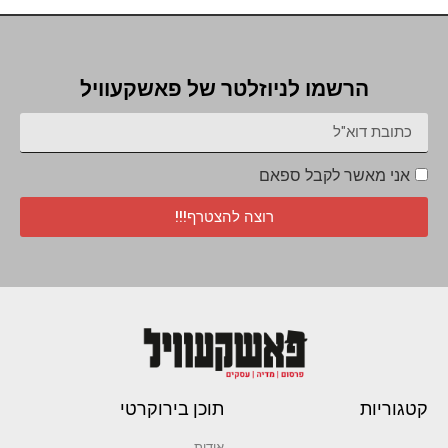
הרשמו לניוזלטר של פאשקעוויל
אני מאשר לקבל ספאם
רוצה להצטרף!!!
קטגוריות
תוכן בירוקרטי
אודות