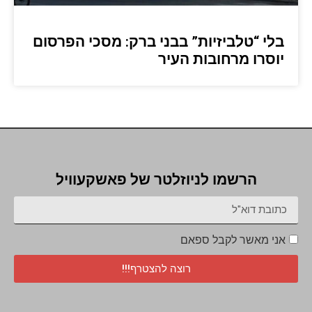
בלי “טלביזיות” בבני ברק: מסכי הפרסום
יוסרו מרחובות העיר
הרשמו לניוזלטר של פאשקעוויל
אני מאשר לקבל ספאם
רוצה להצטרף!!!