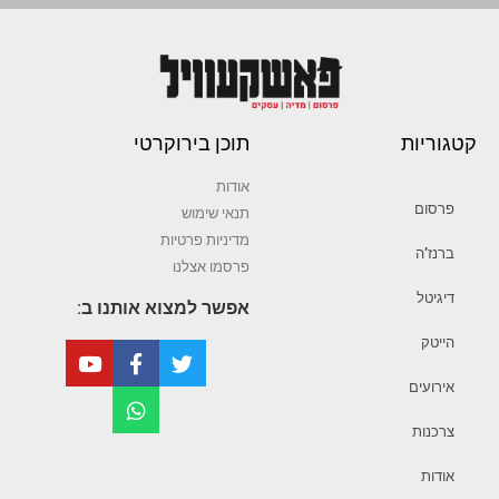
קטגוריות
תוכן בירוקרטי
אודות
פרסום
תנאי שימוש
מדיניות פרטיות
ברנז’ה
פרסמו אצלנו
דיגיטל
אפשר למצוא אותנו ב:
הייטק
אירועים
צרכנות
אודות