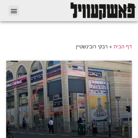
דף הבית
»
רבקי רובינשטיין