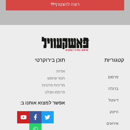
רוצה להצטרף!!!
קטגוריות
תוכן בירוקרטי
אודות
פרסום
תנאי שימוש
מדיניות פרטיות
ברנז’ה
פרסמו אצלנו
דיגיטל
אפשר למצוא אותנו ב:
הייטק
אירועים