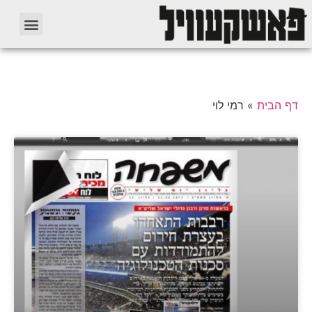
דף הבית
»
רמי לוי