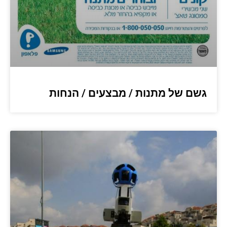
גשם של מתנות / מבצעים / הנחות