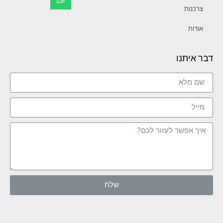
צרכנות
אודות
דבר איתנו
שלח