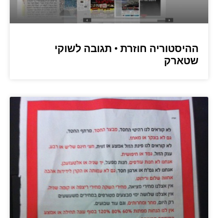
ההיסטוריה חוזרת • תגובה לשוקי
שטארק