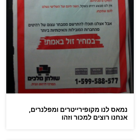
נמאס לנו מקופירייטרים ומפלנרים,
אנחנו רוצים למכור וזהו