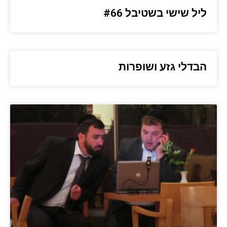
ליל שישי בשטיבל #66
הבדלי גזע ושופרות