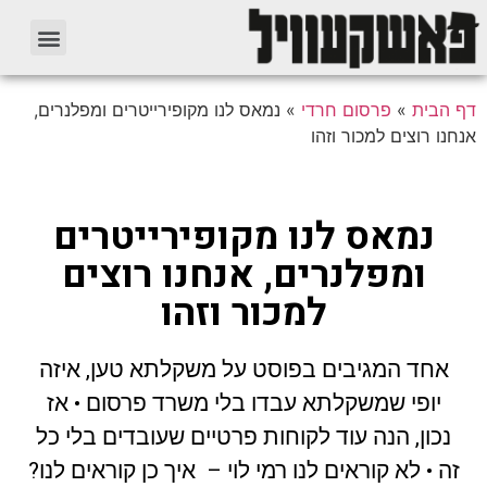
דף הבית
»
פרסום חרדי
»
נמאס לנו מקופירייטרים ומפלנרים,
אנחנו רוצים למכור וזהו
נמאס לנו מקופירייטרים
ומפלנרים, אנחנו רוצים
למכור וזהו
אחד המגיבים בפוסט על משקלתא טען, איזה
יופי שמשקלתא עבדו בלי משרד פרסום • אז
נכון, הנה עוד לקוחות פרטיים שעובדים בלי כל
זה • לא קוראים לנו רמי לוי – איך כן קוראים לנו?