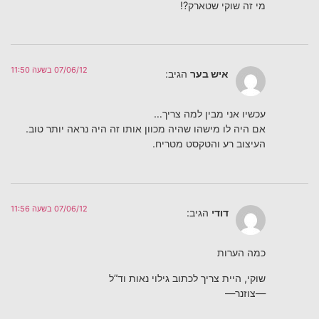
מי זה שוקי שטארק?!
07/06/12 בשעה 11:50
איש בער
הגיב:
עכשיו אני מבין למה צריך…
אם היה לו מישהו שהיה מכוון אותו זה היה נראה יותר טוב.
העיצוב רע והטקסט מטריח.
07/06/12 בשעה 11:56
דודי
הגיב:
כמה הערות
שוקי, היית צריך לכתוב גילוי נאות וד”ל
—צוזנר—