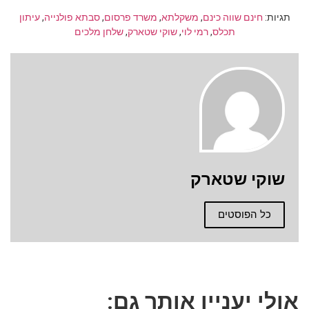
תגיות:
חינם שווה כינם
,
משקלתא
,
משרד פרסום
,
סבתא פולנייה
,
עיתון
תכלס
,
רמי לוי
,
שוקי שטארק
,
שלחן מלכים
שוקי שטארק
כל הפוסטים
אולי יעניין אותך גם: