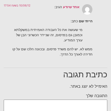
10/06/12 בשעה 17:54
אחד שיודע
הגיב:
הייתי שם
כתב:
מי שעושה את כל העבודה האמיתית במשקלתא
וכמובן גם בפרסום, זה שניידר הכשרוני הבן של
עורך המודיע.
ממש לא. יש להם משרד פרסום. ובכוונה הלכו שם על קו
חדירה לאורך כל הדרך.
כתיבת תגובה
האימייל לא יוצג באתר.
התגובה שלך