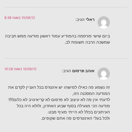
10/06/12 בשעה 8:38
ראלי
הגיב:
ביום שישי פורסמה בהמודיע עמוד ראשון מודעה ממש חביבה
שמשכה הרבה תשומת לב.
10/06/12 בשעה 10:28
אוהב פרסום
הגיב:
זה נשמע פה כאילו למישהו יש אינטרס בכל העניין לקדם את
המודעה המסכנה הזו,
לדעתי אין פה לא עיצוב לא פרסום לא קריאיטיב לא כלום!!!!
מודעה הכי מגעילה בסוף שבוע האחרון, ולולא היה בכל
העיתונים בכלל לא הייתי מעיף מבט.
ולכל בעלי האינטרסים פה אתם שקופים.