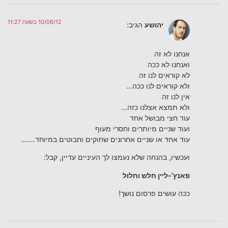
10/06/12 בשעה 11:27
יהושע
הגיב:
אנחנו לא זה
ואנחנו לא ככה
לא קוראים לנו זה
ולא קוראים לנו ככה…
אין לנו זה
ולא תמצא אצלנו כזה…
עוד חצי מבושל אחד
ועוד שניים מיותרים וחסרי מעוף
עוד אחד או שניים אחרונים שחוקים וחבוטים במיוחד…….
ועכשיו, בהנחה שלא נעמצו לך העיניים עדיין, קבל:
פאנץ’-ליין חלש וחלול
ככה עושים פרסום נושך!