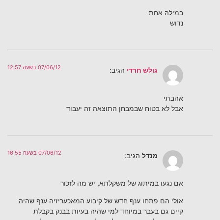
במילה אחת
נדוש
07/06/12 בשעה 12:57
גולש חרדי
הגיב:
אהבתי
אבל לא בטוח שבמבחן התוצאה זה יעבוד
07/06/12 בשעה 16:55
מנדל
הגיב:
אם נגעו במיתוג של משקלתא, יש מה לזכור
אולי הם פתחו ענף חדש של קיבוע המאכעריזיה ענף שהיה
קיים גם בעבר במיוחד למי שהיה בעיות בבנק בקבלת