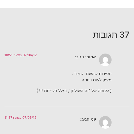
37 תגובות
07/06/12 בשעה 10:51
אהובי
הגיב:
חפירות שהשם ישמור .
מעיק לעוס ודוחה.
( לקוחה של ׳זה השולחן׳, בגלל השירות !!! )
07/06/12 בשעה 11:37
יוני
הגיב: