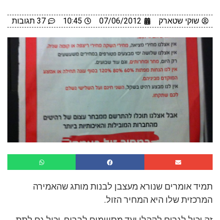
שוקי שטארק
07/06/2012
10:45
37 תגובות
תמיד אומרים שנורא מעצבן לבנות מותג שהאמירה
המרכזית שלו היא המחיר הזול.
זה יכול לגרום לקהלי יעד מסויימים לברוח, יכול גם לתת