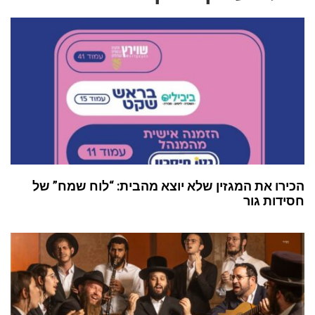
הכירו את המגזין שלא יוצא מהבית: “לוח שמח” של
חסידות גור