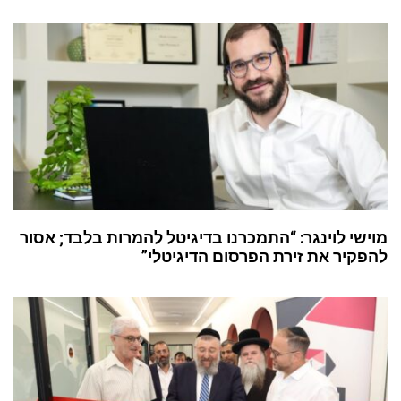
מוישי לוינגר: “התמכרנו בדיגיטל להמרות בלבד; אסור
להפקיר את זירת הפרסום הדיגיטלי”