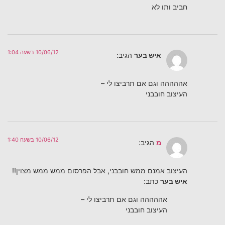
חביב ותו לא
10/06/12 בשעה 1:04
איש בער
הגיב:
אההההה וגם אם תרביצו לי –
העיצוב חובבני
10/06/12 בשעה 1:40
מ
הגיב:
העיצוב אמנם ממש חובבני, אבל הפרסום ממש ממש מצוין!!
איש בער
כתב:
אההההה וגם אם תרביצו לי –
העיצוב חובבני