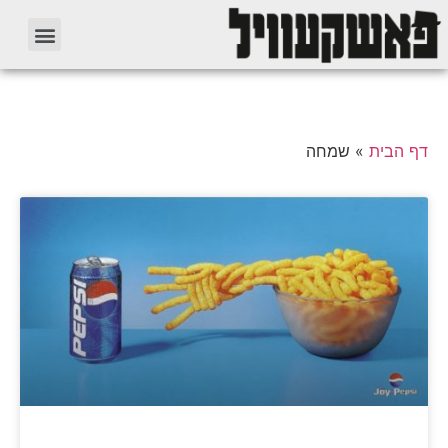
דף הבית
»
שמחה