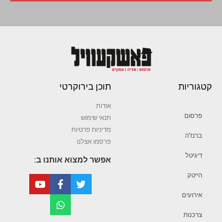
קטגוריות
תוכן בירוקרטי
אודות
פרסום
תנאי שימוש
מדיניות פרטיות
ברנז’ה
פרסמו אצלנו
דיגיטל
אפשר למצוא אותנו ב:
הייטק
אירועים
צרכנות