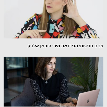
פנים חדשות: הכירו את מירי הופמן יגלניק