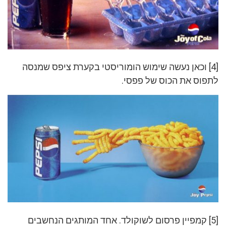
[4] וכאן נעשה שימוש הומוריסטי בקערת ציפס שמנסה
לתפוס את הכוס של פפסי.
[5] קמפיין פרסום לשוקולד. אחד המותגים הנחשבים