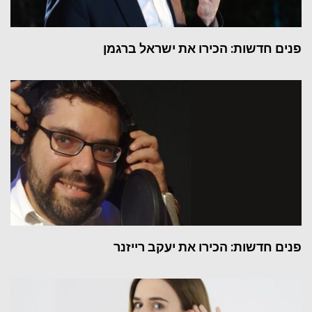
פנים חדשות: הכירו את ישראל ברגמן
פנים חדשות: הכירו את יעקב רייזנר