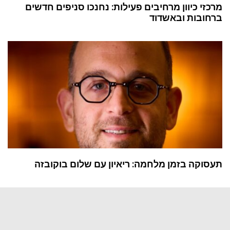
מרכזי כיוון מרחיבים פעילות: נחנכו סניפים חדשים
ברחובות ובאשדוד
תעסוקה בזמן מלחמה: ריאיון עם שלום בוקובזה