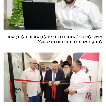
מוישי לוינגר: “התמכרנו בדיגיטל להמרות בלבד; אסור
להפקיר את זירת הפרסום הדיגיטלי”