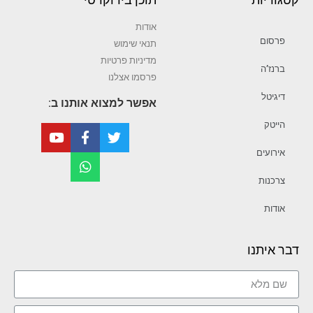
אודות
פרסום
תנאי שימוש
מדיניות פרטיות
ברנז’ה
פרסמו אצלנו
דיגיטל
אפשר למצוא אותנו ב:
הייטק
אירועים
צרכנות
אודות
דבר איתנו