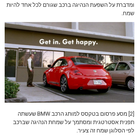
ומדברת על השפעת הנהיגה ברכב שגורם לכל אחד להיות
שמח.
[2] מסע פרסום בטקסס למותג הרכב BMW שעשתה
תפנית אסטרטגית ומסתמך על שמחת הנהיגה שברכב
לפי הסלוגן שמח זה צעיר.