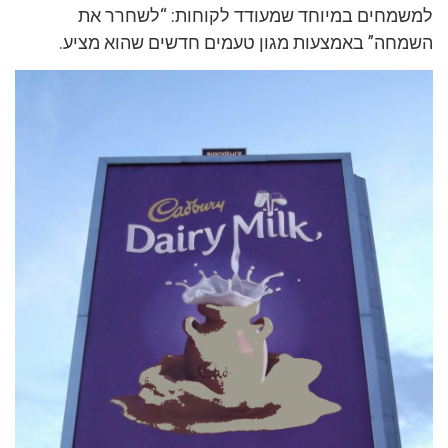
למשמחים במיוחד שמעודד לקוחות: “לשחרר את
השמחה” באמצעות מגון טעמים חדשים שהוא מציע.