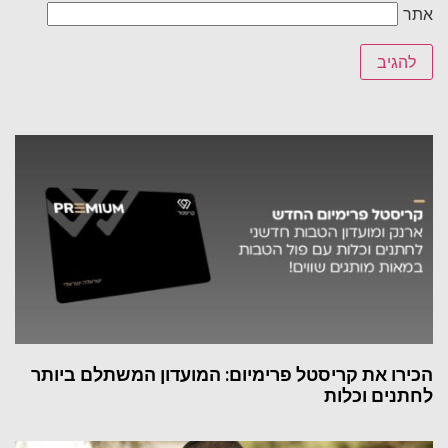
אתר
הכירו את קריסטל פרימיום: המועדון המשתלם ביותר
לחתנים וכלות