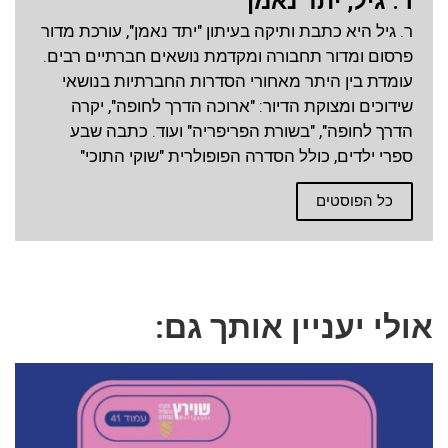
ר. גיל, יתד נאמן
ר. גיל היא כתבת ותיקה בעיתון "יתד נאמן", עורכת מדור
פרסום ומדור תחבורה ומקדמת נושאים חברתיים רבים.
עומדת בין היתר מאחורי הסדרות החברתיות בנושאי
שידוכים ומצוקת הדיור: "ארוכה הדרך לחופה", יקרה
הדרך לחופה", "בשורת הפריפריה" ועוד. כתבה שבע
ספרי ילדים, כולל הסדרה הפופולרית "שוקי התוכי"
כל הפוסטים
אולי יעניין אותך גם: