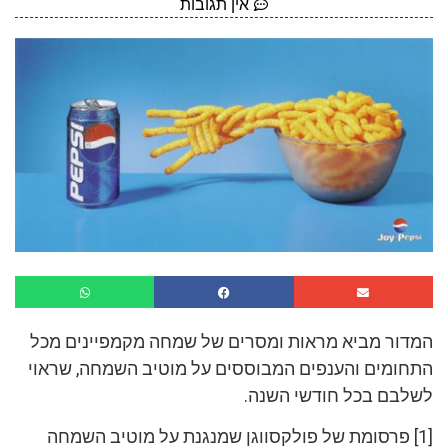
אין תגובות
המדור מביא מראות ומסרים של שמחה מקמפיינים מכל
התחומים והענפים המבוססים על מוטיב השמחה, שראוי
לשלבם בכל חודשי השנה.
[1] פרסומת של פולקסווגן שמנגנת על מוטיב השמחה