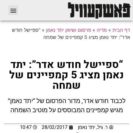
דף הבית
»
מדיה
»
פרסום ושיווק יתד נאמן
»
“ספיישל חודש
אדר”: יתד נאמן מציג 5 קמפיינים של שמחה
“ספיישל חודש אדר”: יתד
נאמן מציג 5 קמפיינים של
שמחה
לכבוד חודש אדר, מדור הפרסום של “יתד נאמן”
מגיש קמפיינים המבוססים על מוטיב השמחה
ר. גיל, יתד נאמן
28/02/2017
10:47