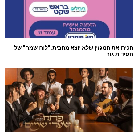
הכירו את המגזין שלא יוצא מהבית: “לוח שמח” של
חסידות גור