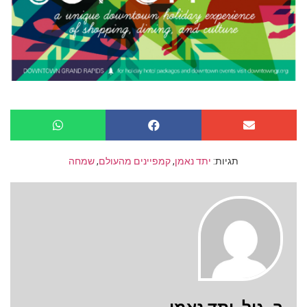
תגיות:
יתד נאמן
,
קמפיינים מהעולם
,
שמחה