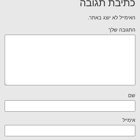
כתיבת תגובה
האימייל לא יוצג באתר.
התגובה שלך
שם
אימייל