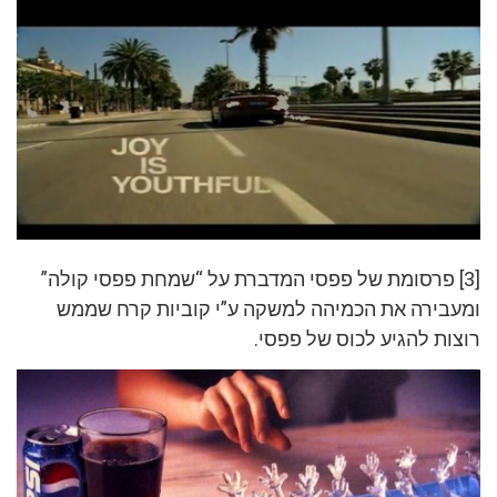
[3] פרסומת של פפסי המדברת על “שמחת פפסי קולה”
ומעבירה את הכמיהה למשקה ע”י קוביות קרח שממש
רוצות להגיע לכוס של פפסי.