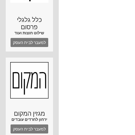
כלל גלגלי
פרסום
שילוט חוצות ועוד
למעבר לבית העסק
מגזין המקום
ירחון לחרדים עובדים
למעבר לבית העסק