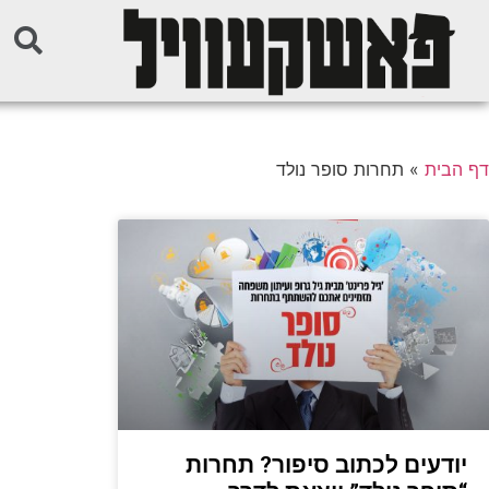
דף הבית
»
תחרות סופר נולד
יודעים לכתוב סיפור? תחרות