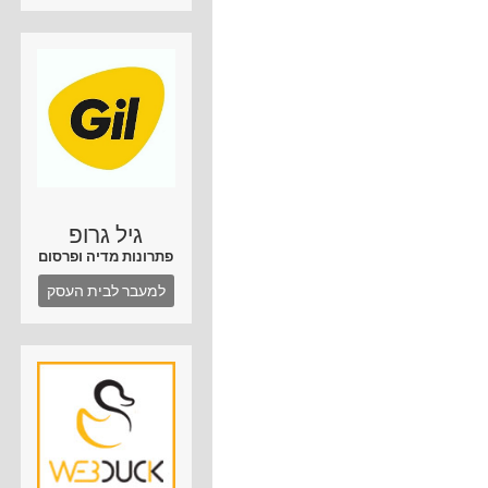
גיל גרופ
פתרונות מדיה ופרסום
למעבר לבית העסק