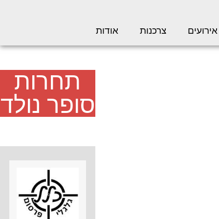
אירועים
צרכנות
אודות
תחרות
סופר נולד