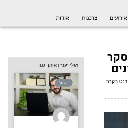
אירועים
צרכנות
אודות
סקר
ים
אולי יעניין אותך גם:
רנט בקרב
דיגיטל