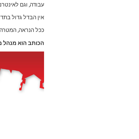
עבודה, וגם לאינטרנ
אין הבדל גדול בתדי
ככל הנראה, המטרה 
הכותב הוא מנהל מ