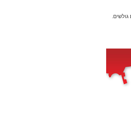
 גולשים.