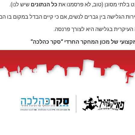
ט בלתי מסונן (טוב, לא פרסמנו את
כל הנתונים
שיש לנו).
רות הגלישה בין גברים לנשים, אם כי קיים הבדל במקום בו הם
העיקרית בגלישה היא לצורך פרנסה.
קצועי של מכון המחקר החרדי “סקר כהלכה”