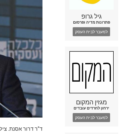
גיל גרופ
פתרונות מדיה ופרסום
למעבר לבית העסק
מגזין המקום
ירחון לחרדים עובדים
למעבר לבית העסק
ד”ר דרור אסנת. ציל