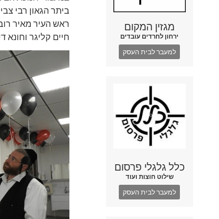
ביתר הגאון רבי צבי
ראש העיר מאיר רובינ
מגזין המקום
חיים קליגר וחונא די
ירחון לחרדים עובדים
למעבר לבית העסק
כלל גלגלי פרסום
שילוט חוצות ועוד
למעבר לבית העסק