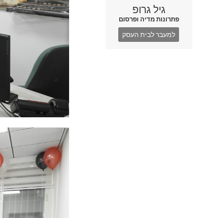
גיל גרופ
פתרונות מדיה ופרסום
למעבר לבית העסק