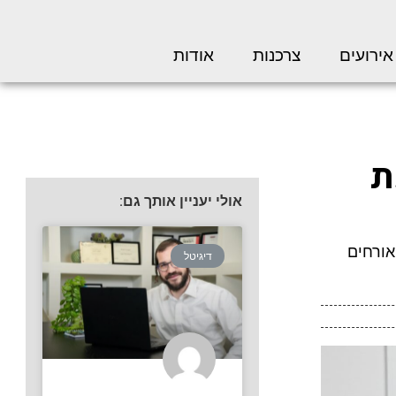
אירועים
צרכנות
אודות
ת
אולי יעניין אותך גם:
אורחים
דיגיטל