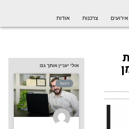
אירועים
צרכנות
אודות
ת
ן
אולי יעניין אותך גם:
דיגיטל