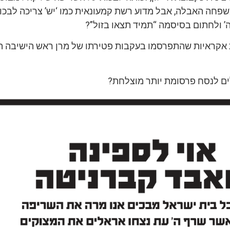
חה האבלה, אבל מדוע רשת קמעונאית כמו ‘יש’ צריכה לבכו
 ולחתום בסיסמה “תמיד תצאו בזול”?
 פרסומות אקראיות שהתפרסמו בעקבות פטירתו של מרן ראש הישיבה 
ם לנסח פרסומת יותר מוצלחת?