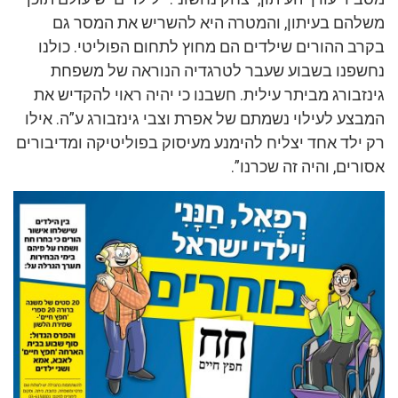
משלהם בעיתון, והמטרה היא להשריש את המסר גם
בקרב ההורים שילדים הם מחוץ לתחום הפוליטי. כולנו
נחשפנו בשבוע שעבר לטרגדיה הנוראה של משפחת
גינזבורג מביתר עילית. חשבנו כי יהיה ראוי להקדיש את
המבצע לעילוי נשמתם של אפרת וצבי גינזבורג ע”ה. אילו
רק ילד אחד יצליח להימנע מעיסוק בפוליטיקה ומדיבורים
אסורים, והיה זה שכרנו”.