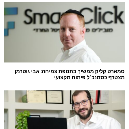
סמארט קליק ממשיך בתנופת צמיחה: אבי גוטרמן
מצטרף כסמנכ”ל פיתוח מקצועי