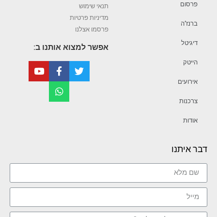
פרסום
תנאי שימוש
מדיניות פרטיות
ברנז’ה
פרסמו אצלנו
דיגיטל
אפשר למצוא אותנו ב:
הייטק
אירועים
צרכנות
אודות
דבר איתנו