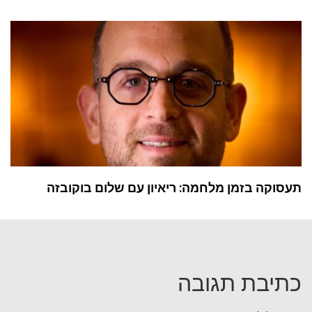
תעסוקה בזמן מלחמה: ריאיון עם שלום בוקובזה
כתיבת תגובה