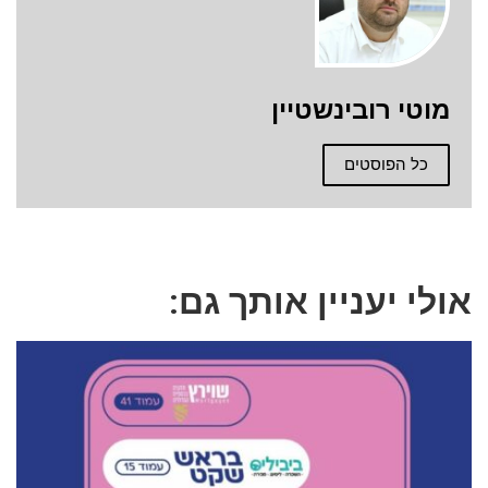
מוטי רובינשטיין
כל הפוסטים
אולי יעניין אותך גם: