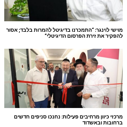
מוישי לוינגר: “התמכרנו בדיגיטל להמרות בלבד; אסור
להפקיר את זירת הפרסום הדיגיטלי”
מרכזי כיוון מרחיבים פעילות: נחנכו סניפים חדשים
ברחובות ובאשדוד