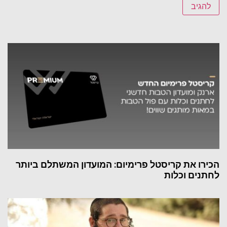
הכירו את קריסטל פרימיום: המועדון המשתלם ביותר
לחתנים וכלות