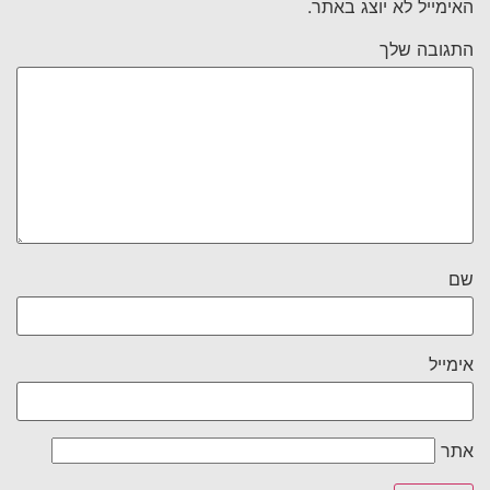
האימייל לא יוצג באתר.
התגובה שלך
שם
אימייל
אתר