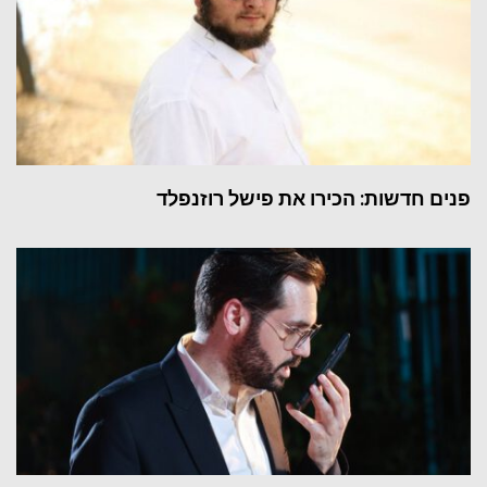
פנים חדשות: הכירו את פישל רוזנפלד