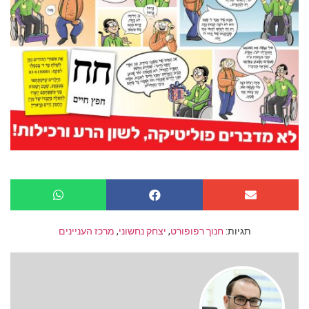
תגיות:
חנוך רפופורט
,
יצחק נחשוני
,
מרכז העניינים