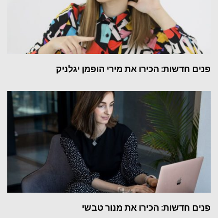
פנים חדשות: הכירו את מירי הופמן יגלניק
פנים חדשות: הכירו את מנור טבשי