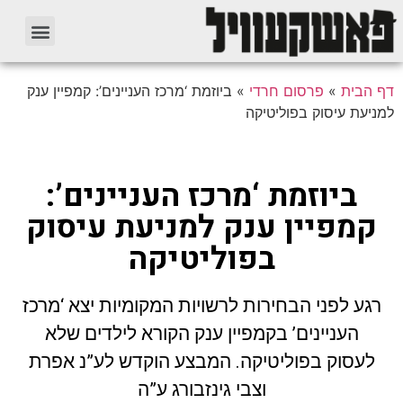
דף הבית
»
פרסום חרדי
»
ביוזמת ‘מרכז העניינים’: קמפיין ענק
למניעת עיסוק בפוליטיקה
ביוזמת ‘מרכז העניינים’:
קמפיין ענק למניעת עיסוק
בפוליטיקה
רגע לפני הבחירות לרשויות המקומיות יצא ‘מרכז
העניינים’ בקמפיין ענק הקורא לילדים שלא
לעסוק בפוליטיקה. המבצע הוקדש לע”נ אפרת
וצבי גינזבורג ע”ה