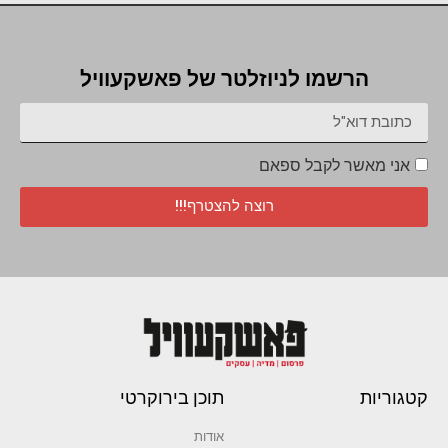
הרשמו לניוזלטר של פאשקעוויל
אני מאשר לקבל ספאם
רוצה להצטרף!!!
קטגוריות
תוכן בירוקרטי
אודות