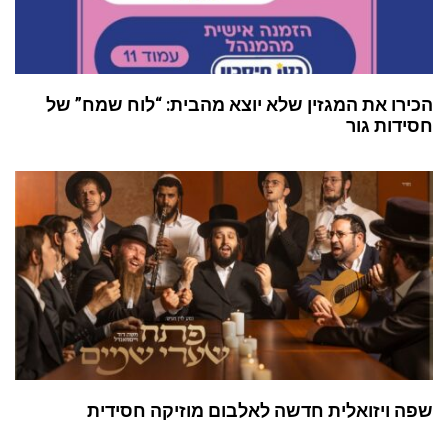
הכירו את המגזין שלא יוצא מהבית: “לוח שמח” של
חסידות גור
שפה ויזואלית חדשה לאלבום מוזיקה חסידית