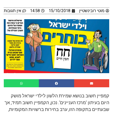
מוטי רובינשטיין
15/10/2018
14:58
אין תגובות
קמפיין חשוב בנושא שמירת הלשון לילדי ישראל מושק
היום בעיתון ‘מרכז העניינים’. נכון, הקמפיין חשוב תמיד, אך
שבעתיים בתקופה הזו, ערב בחירות ברשויות המקומיות,