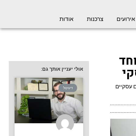
אירועים
צרכנות
אודות
וחד
קי
אולי יעניין אותך גם:
 עסקיים
דיגיטל