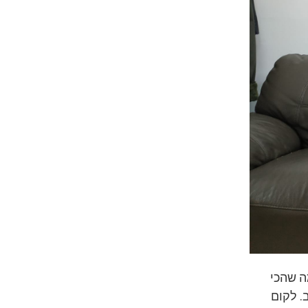
ה שהכי
. לקום