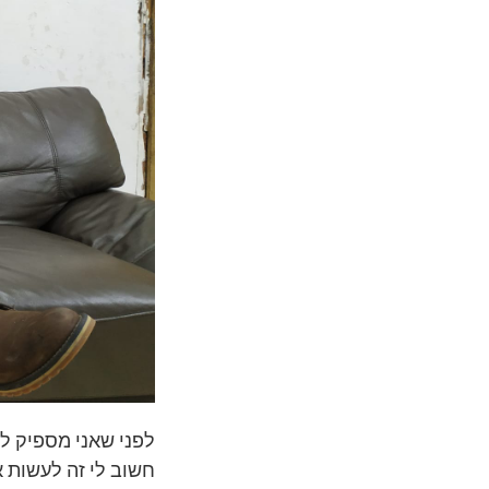
לפני שאני מספיק ל
חשוב לי זה לעשות 