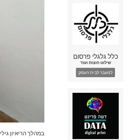
כלל גלגלי פרסום
שילוט חוצות ועוד
למעבר לבית העסק
במהלך הריאיון גילי