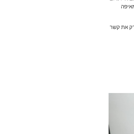
מאיפה
דק את קשר