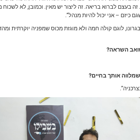
זה בעצם לברוא בריאה. זה ליצור יש מאין. וכמובן, לא לשכוח 
ם כיזם – אני יכול להיות מנהל”.
רונו, לוגם קולה חמה ולא מוגזת מכוס שמפניה יוקרתית ומה
שואב השראה?
 שמלווה אותך בחיים?
רכניה”.