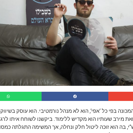
כונה בפי כל ‘אפי’, הוא לא מנהל נורמטיבי. הוא עוסק בשיווק
ואת מירב שעותיו הוא מקדיש ללימוד. ביקשנו לשוחח איתו לרג
”י, בה הוא זוכה ליטול חלק ונחלה, אך המשימה התגלתה כמס