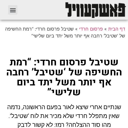
דף הבית
»
פרסום חרדי
»
שטיבל פרסום חרדי: “רמת החשיפה
של ‘שטיבל’ רחבה אף יותר משל יתד ביום שלישי”
שטיבל פרסום חרדי: “רמת
החשיפה של ‘שטיבל’ רחבה
אף יותר משל יתד ביום
שלישי”
שנתיים אחרי שיצא לאור בפעם הראשונה, נדמה
שאין מתפלל חרדי שלא מכיר את לוח ‘שטיבל’.
מהו סוד ההצלחה? רמז: לא קשור לדבק