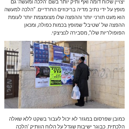
יצויין שלוח דומה ואף ותיק יותר בשם ‘הלכה ומעשה’ גם
מופץ על ידי נתיב מדיה בריכוזים החרדיים. “הלכה למעשה
הוא מעט תורני יותר וההפצה שלו מצומצמת יותר לעומת
ההפצה של ‘שטיבל’ שמופץ בכמות כפולה, ומכאן
הפופולריות שלו”, מסבירה לנציצקי.
כמובן שפרסום במגזר לא יכול לעבור בשקט ללא שאלה
הלכתית. כבוגר ישיבות שגדל על הלוח הוותיק ‘הלכה