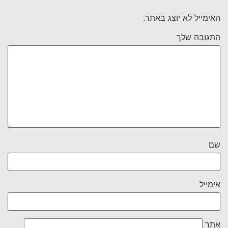
האימייל לא יוצג באתר.
התגובה שלך
שם
אימייל
אתר