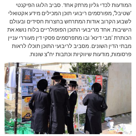
המודעות לכדי גליון מרתק אחד. סביב הלוגו הפיקנטי
‘שטיבל’, מפורסמים ריבועי תוכן המכילים מידע אקטואלי
לשבוע הקרוב אודות המתרחש בחצרות חסידים ובעולם
הישיבות. אחד מריבועי התוכן הפופולריים בלוח נושא את
הכותרת ‘מבי דינא’ ובו מתפרסמים פסקי דין מעוררי עניין
מבתי הדין השונים. מסביב לריבועי התוכן תוכלו לראות
פרסומות, מודעות שיווקיות וכתבות יח”צ שונות.