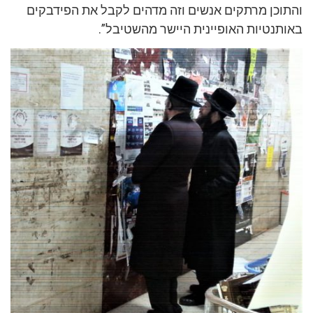
והתוכן מרתקים אנשים וזה מדהים לקבל את הפידבקים
באותנטיות האופיינית היישר מהשטיבל”.