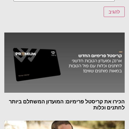
הכירו את קריסטל פרימיום: המועדון המשתלם ביותר
לחתנים וכלות