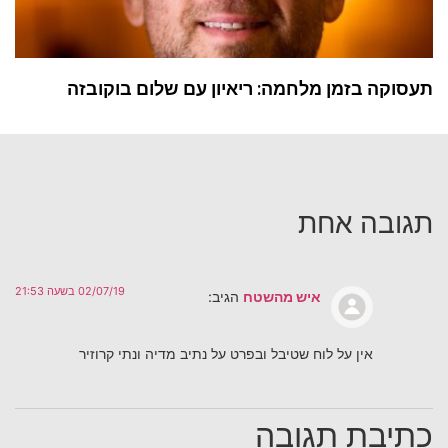
תעסוקה בזמן מלחמה: ריאיון עם שלום בוקובזה
תגובה אחת
02/07/19 בשעה 21:53
איש מהשטח
הגיב:
אין על לוח שטיבל ובפרט על נתיב מדיה ונתי קרוזיר
כתיבת תגובה