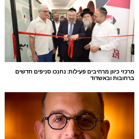
מרכזי כיוון מרחיבים פעילות: נחנכו סניפים חדשים
ברחובות ובאשדוד