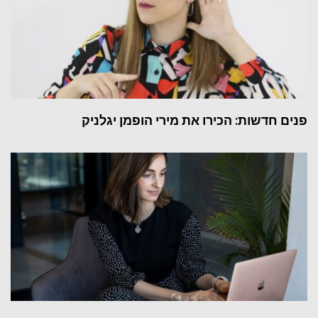
פנים חדשות: הכירו את מירי הופמן יגלניק