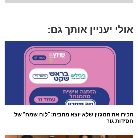
אולי יעניין אותך גם:
הכירו את המגזין שלא יוצא מהבית: “לוח שמח” של
חסידות גור