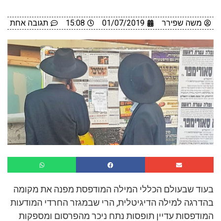
משה שפירר
01/07/2019
15:08
תגובה אחת
בעוד שבעולם הכללי המילה המודפסת מפנה את מקומה
בהדרגה למילה הדיגיטלית, הרי שבמגזר החרדי המודעות
המודפסות עדיין תופסות נתח ניכר מהפרסום ומספקות