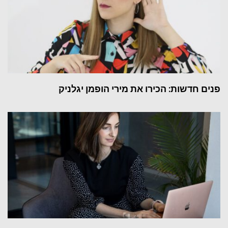
פנים חדשות: הכירו את מירי הופמן יגלניק