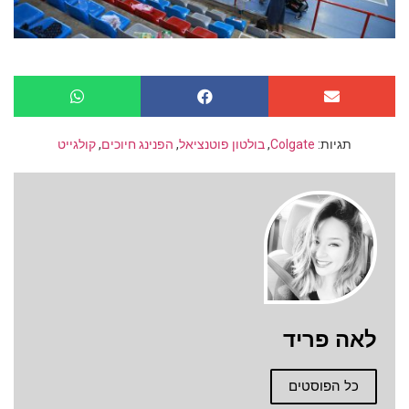
תגיות:
Colgate
,
בולטון פוטנציאל
,
הפנינג חיוכים
,
קולגייט
לאה פריד
כל הפוסטים