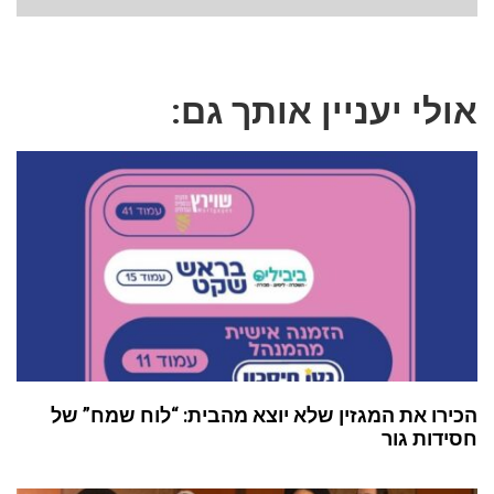
אולי יעניין אותך גם:
הכירו את המגזין שלא יוצא מהבית: “לוח שמח” של
חסידות גור