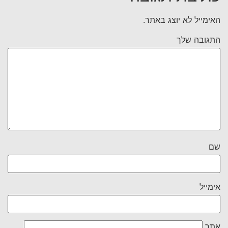
האימייל לא יוצג באתר.
התגובה שלך
שם
אימייל
אתר