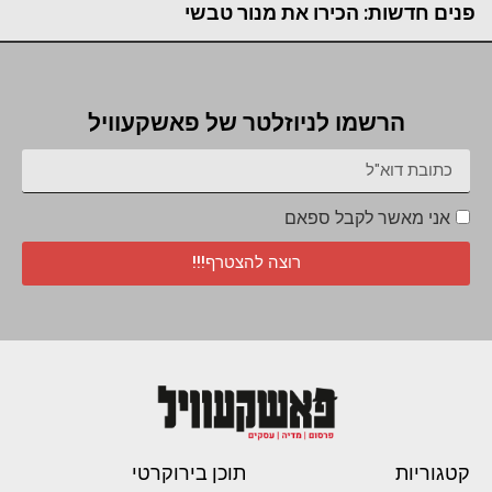
פנים חדשות: הכירו את מנור טבשי
הרשמו לניוזלטר של פאשקעוויל
אני מאשר לקבל ספאם
רוצה להצטרף!!!
קטגוריות
תוכן בירוקרטי