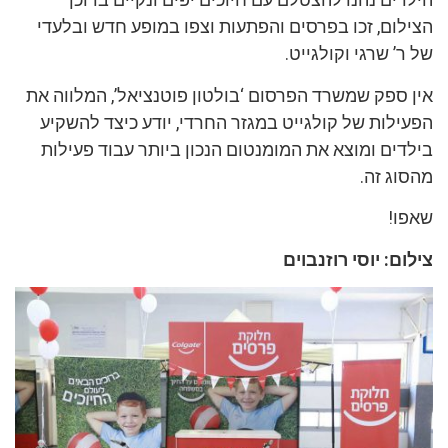
הצילום, זכו בפרסים והפתעות וצפו במופע חדש ובלעדי
של ר’ שרגי וקולגייט.
אין ספק שמשרד הפרסום ‘בולטון פוטנציאל’, המלווה את
הפעילות של קולגייט במגזר החרדי, יודע כיצד להשקיע
בילדים ומוצא את המומנטום הנכון ביותר עבוד פעילות
מהסוג זה.
שאפו!
צילום: יוסי רוזנבוים