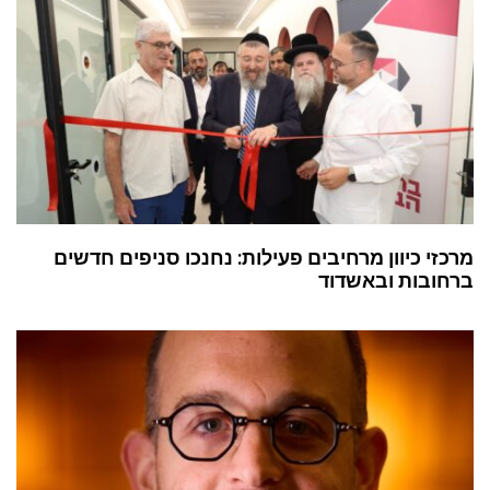
מרכזי כיוון מרחיבים פעילות: נחנכו סניפים חדשים
ברחובות ובאשדוד