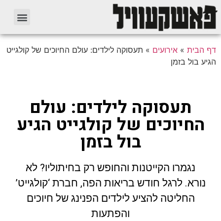
דף הבית
»
אירועים
»
תעסוקה לילדים: עולם החיוכים של קולגייט
הגיע בול בזמן
תעסוקה לילדים: עולם
החיוכים של קולגייט הגיע
בול בזמן
נגמרו הקייטנות והחופש רק בחיתוליו? לא
נורא. לרגל חודש בריאות הפה, חברת ‘קולגייט’
החליטה להציע לילדים הפנינג של חיוכים
והפתעות