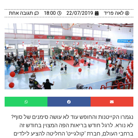
לאה פריד
22/07/2019
18:00
תגובה אחת
נגמרו הקייטנות והחופש עוד לא עושה סימנים של סוף?
לא נורא.
לרגל חודש בריאות הפה המצוין בחודש זה
ברחבי העולם, חברת ‘קולגייט’ החליטה להציע לילדים