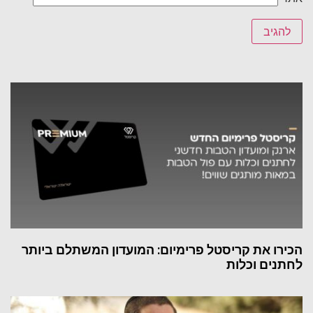
הכירו את קריסטל פרימיום: המועדון המשתלם ביותר
לחתנים וכלות