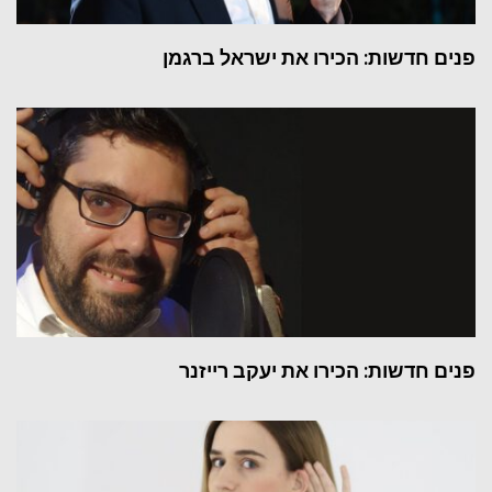
פנים חדשות: הכירו את ישראל ברגמן
פנים חדשות: הכירו את יעקב רייזנר