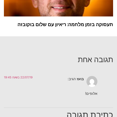
תעסוקה בזמן מלחמה: ריאיון עם שלום בוקובזה
תגובה אחת
22/07/19 בשעה 19:45
בועז
הגיב:
אלופים!
כתיבת תגובה