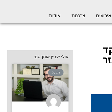
אירועים
צרכנות
אודות
ד
ר
אולי יעניין אותך גם:
דיגיטל