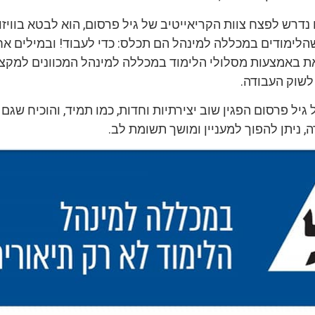
נדרש לפצח צוות הקריאייטיב של גיל פרסום, הוא לבטא בוויז
שהלימודים במכללה למינהל הם תכלס: כדי לעבוד! ובמילים אח
ת באמצעות מסלולי הלימוד במכללה למינהל המכוונים למקצו
לשוק העבודה.
 גיל פרסום הפגין שוב יצירתיות וחדות, כמו תמיד, והוכיח שגם
ה, ניתן להפוך למעניין ומושך תשומת לב.