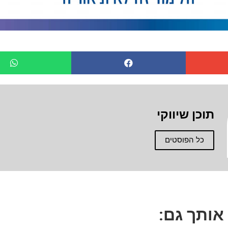
תוכן שיווקי
כל הפוסטים
 אותך גם: