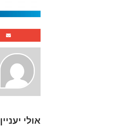
אולי יעניין