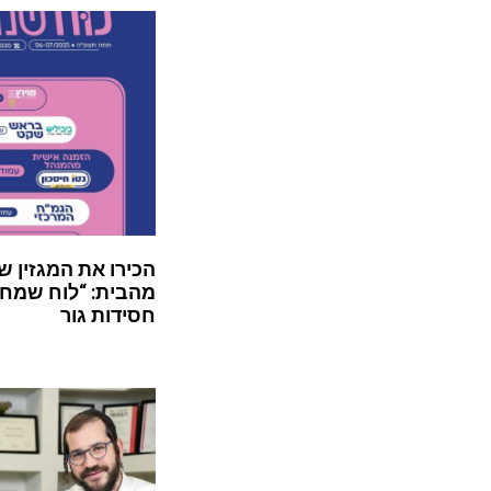
הכירו את המגזין ש
מהבית: “לוח שמח”
חסידות גור