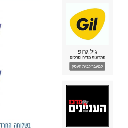
גיל גרופ
פתרונות מדיה ופרסום
למעבר לבית העסק