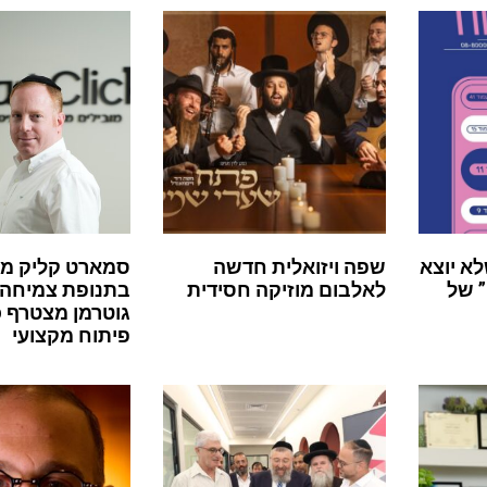
לא יוצא
שפה ויזואלית חדשה
סמארט קליק מ
 של
לאלבום מוזיקה חסידית
בתנופת צמיחה:
גוטרמן מצטרף 
פיתוח מקצועי