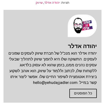
תגיות:
יהודה אדלר
,
שיווק
יהודה אדלר
יהודה אדלר הוא מנכ"ל של חברת שיווק לעסקים שפונים
לעסקים. התשוקה שלו היא להפוך שיווק לתהליך שבעלי
עסקים נהנים ממנו, בזמן שהוא לא עסוק בלדאוג
ללקוחות שלו, לכתוב וללמוד על שיווק, הוא אוהב לשקוע
ביצירת אוטומצית לשיפור החיים שלו. אפשר ליצור איתו
קשר במייל:
hello@yehudajjadler.com
כל הפוסטים