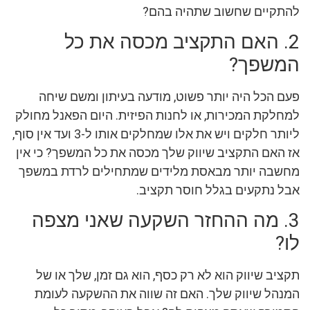
להתקיים שחשוב שתהיה בהם?
2. האם התקציב מכסה את כל
המשפך?
פעם הכל היה יותר פשוט, מודעה בעיתון ומשם שיחה
למחלקת המכירות, או לחנות הפיזית. היום הפאנל מחולק
ליותר חלקים ויש את אלו שמחלקים אותו ל-3 ועד אין סוף,
אז האם התקציב שיווק שלך מכסה את כל המשפך? כי אין
מחשבה יותר מבאסת מלידים שמתחילים לרדת במשפך
אבל נתקעים בגלל חוסר תקציב.
3. מה ההחזר השקעה שאני מצפה
לו?
תקציב שיווק הוא לא רק כסף, הוא גם זמן, שלך או של
המנהל שיווק שלך. האם זה שווה את ההשקעה לעומת