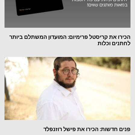
הכירו את קריסטל פרימיום: המועדון המשתלם ביותר
לחתנים וכלות
פנים חדשות: הכירו את פישל רוזנפלד