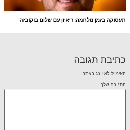
תעסוקה בזמן מלחמה: ריאיון עם שלום בוקובזה
כתיבת תגובה
האימייל לא יוצג באתר.
התגובה שלך