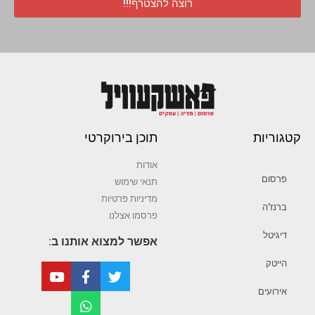
רוצה להצטרף!!!
קטגוריות
תוכן בירוקרטי
אודות
פרסום
תנאי שימוש
מדיניות פרטיות
ברנז’ה
פרסמו אצלנו
דיגיטל
אפשר למצוא אותנו ב:
הייטק
אירועים