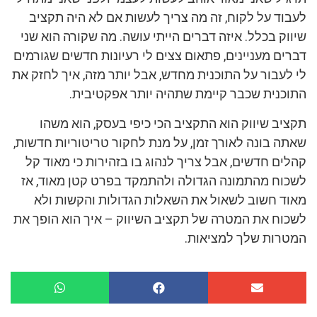
לעבוד על לקוח, זה מה צריך לעשות אם לא היה תקציב
שיווק בכלל. איזה דברים הייתי עושה. מה שקורה הוא שני
דברים מעניינים, פתאום צצים לי רעיונות חדשים שגורמים
לי לעבור על התוכנית מחדש, אבל יותר מזה, איך לחזק את
התוכנית שכבר קיימת שתהיה יותר אפקטיבית.
תקציב שיווק הוא התקציב הכי כיפי בעסק, הוא משהו
שאתה בונה לאורך זמן, על מנת לחקור טריטוריות חדשות,
קהלים חדשים, אבל צריך לנהוג בו בזהירות כי מאוד קל
לשכוח מהתמונה הגדולה ולהתמקד בפרט קטן מאוד, אז
מאוד חשוב לשאול את השאלות הגדולות והקשות ולא
לשכוח את המטרה של תקציב השיווק – איך הוא הופך את
המטרות שלך למציאות.