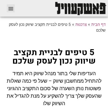
דף הבית
»
צרכנות
»
5 טיפים לבניית תקציב שיווק נכון לעסק
שלכם
5 טיפים לבניית תקציב
שיווק נכון לעסק שלכם
העדיפות שלי בתור מנהל שיווק היא תמיד
להתחיל ממחשבון שיווק – שעל פי כמה שאלות
פשוטות נותן השערה של סכום התקציב ההגיוני
שהעסק שלך צריך להשקיע על מנת להגדיל את
השיווק שלו