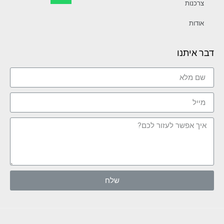
צרכנות
אודות
דבר איתנו
שלח