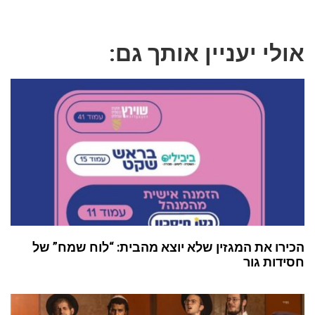
אולי יעניין אותך גם:
הכירו את המגזין שלא יוצא מהבית: “לוח שמח” של
חסידות גור