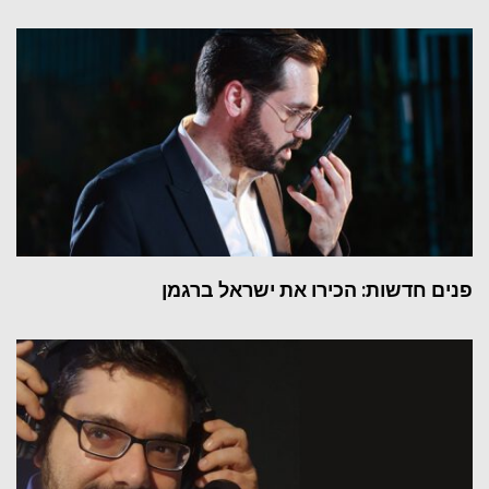
פנים חדשות: הכירו את ישראל ברגמן