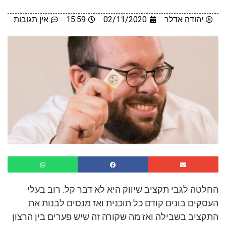
יהודה אדלר
02/11/2020
15:59
אין תגובות
החלטה לגבי תקציב שיווק היא לא דבר קל. רוב בעלי
העסקים בונים קודם כל תוכנית ואז מנסים לבנות את
התקציב בשבילה ואז מה שקורה זה שיש פערים בין הרצון