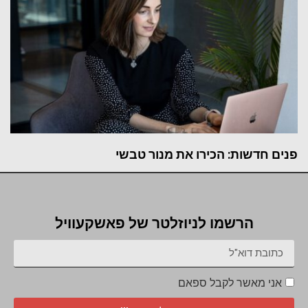
פנים חדשות: הכירו את מנור טבשי
הרשמו לניוזלטר של פאשקעוויל
אני מאשר לקבל ספאם