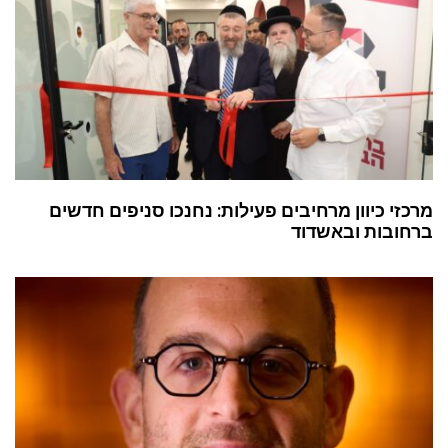
מרכזי כיוון מרחיבים פעילות: נחנכו סניפים חדשים
ברחובות ובאשדוד