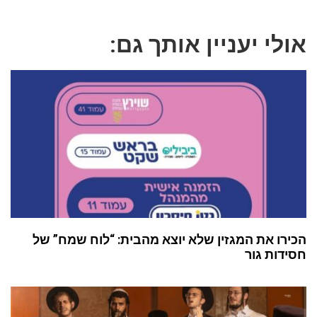
אולי יעניין אותך גם:
הכירו את המגזין שלא יוצא מהבית: “לוח שמח” של
חסידות גור