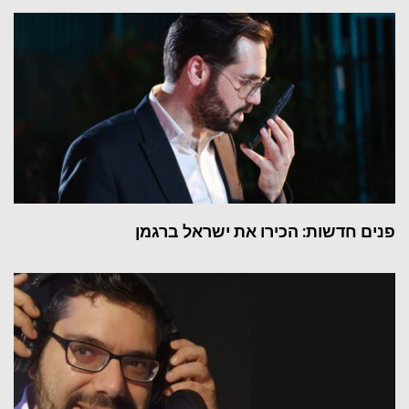
פנים חדשות: הכירו את ישראל ברגמן