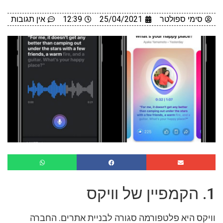
סימי ספולטר
25/04/2021
12:39
אין תגובות
1. הקמפיין של וויקס
וויקס היא פלטפורמה סגורה לבניית אתרים. החברה