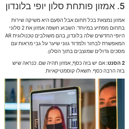
5. אמזון פותחת סלון יופי בלונדון
אמזון נמצאת בכל תחום אבל הפעם היא משיקה שירות
בתחום מפתיע במיוחד: השבוע חשפה אמזון את 2 סלוני
היופי החדשים שלה בלונדון, בהם משולבים טכנולוגית AR
המאפשרת לבחור ולמדוד גווני שיער על גבי מראות עם
מסכים גדולים שמוצבים בתוך הסלון.
2 הסנט:
אם יש בזה כסף, אמזון תהיה שם. כנראה שיש
בזה הרבה כסף. תשאלו קוסמטיקאיות.