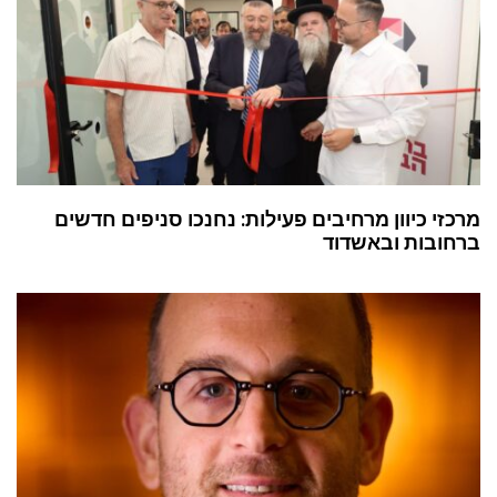
מרכזי כיוון מרחיבים פעילות: נחנכו סניפים חדשים
ברחובות ובאשדוד