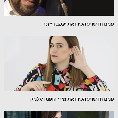
פנים חדשות: הכירו את יעקב רייזנר
פנים חדשות: הכירו את מירי הופמן יגלניק