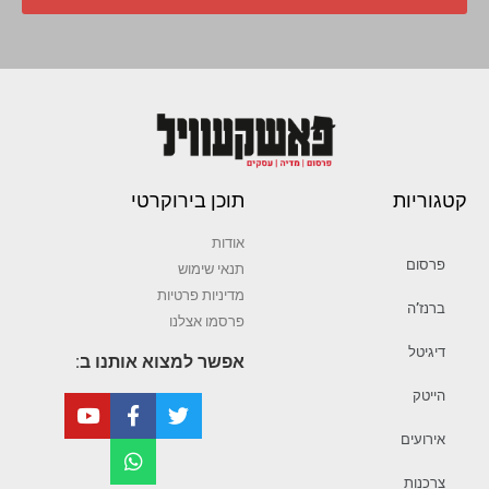
קטגוריות
תוכן בירוקרטי
אודות
פרסום
תנאי שימוש
מדיניות פרטיות
ברנז’ה
פרסמו אצלנו
דיגיטל
אפשר למצוא אותנו ב:
הייטק
אירועים
צרכנות