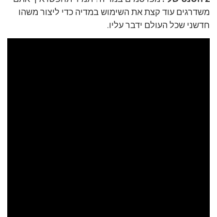
משדרגים עוד קצת את השימוש במדיה כדי ליצור משהו
חדשני שכל העולם ידבר עליו.