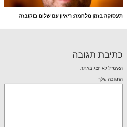
תעסוקה בזמן מלחמה: ריאיון עם שלום בוקובזה
כתיבת תגובה
האימייל לא יוצג באתר.
התגובה שלך