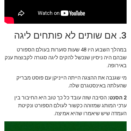
3. אם שותים לא פותחים ליגה
במהלך השבוע היו 48 שעות סוערות בעולם הספורט
שבהם היה ניסיון שנכשל להקים ליגה סגורה לקבוצות ענק
באירופה.
מי שגנבה את ההצגה הייתה הייניקן עם פוסט מבריק
שהעלתה באינסטגרם שלה.
2 הסנט:
הסיבה שזה עובד כל כך טוב היא החיבור בין
ערכי המותג שמזוהה כקשור לעולם הספורט ונקיטת
העמדה שיש שיאמרו שהיא אמיצה.