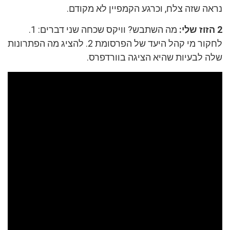
נראה שזה צלח, וכרגע הקמפיין לא מקודם.
2 הזוז שלי:
מה השתבש? וויקס שכחה שני דברים: 1.
לחקור מי קהל היעד של הפרסומת 2. להציג מה הפתרונות
שלה לבעיות שהיא הציגה בוורדפרס.