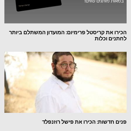
הכירו את קריסטל פרימיום: המועדון המשתלם ביותר
לחתנים וכלות
פנים חדשות: הכירו את פישל רוזנפלד