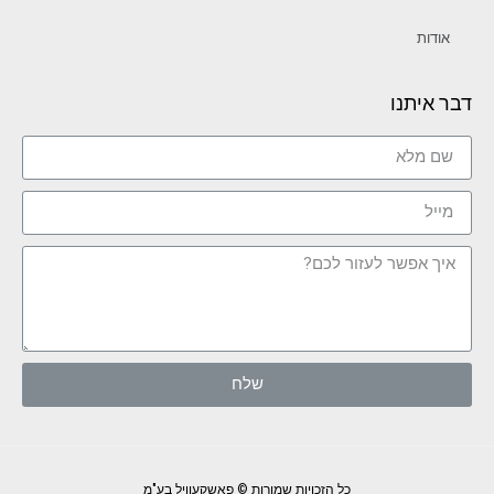
אודות
דבר איתנו
שלח
כל הזכויות שמורות © פאשקעוויל בע"מ