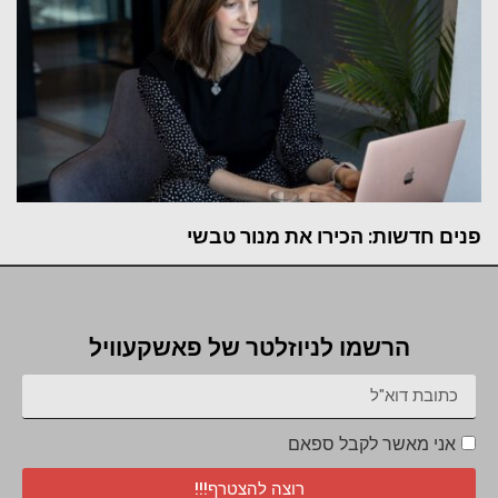
פנים חדשות: הכירו את מנור טבשי
הרשמו לניוזלטר של פאשקעוויל
אני מאשר לקבל ספאם
רוצה להצטרף!!!