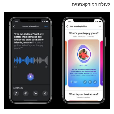
לעולם הפודקאסטים.