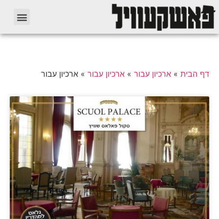
דף הבית
»
ארכיון עבור
»
ארכיון עבור
»
ארכיון עבור