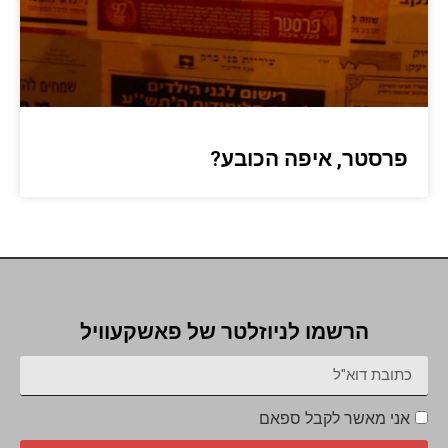
פרסטר, איפה הכובע?
הרשמו לניוזלטר של פאשקעוויל
אני מאשר לקבל ספאם