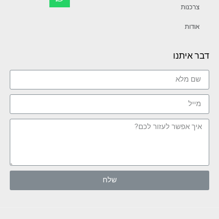
צרכנות
אודות
דבר איתנו
שלח