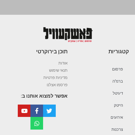
קטגוריות
תוכן בירוקרטי
אודות
פרסום
תנאי שימוש
מדיניות פרטיות
ברנז’ה
פרסמו אצלנו
דיגיטל
אפשר למצוא אותנו ב:
הייטק
אירועים
צרכנות