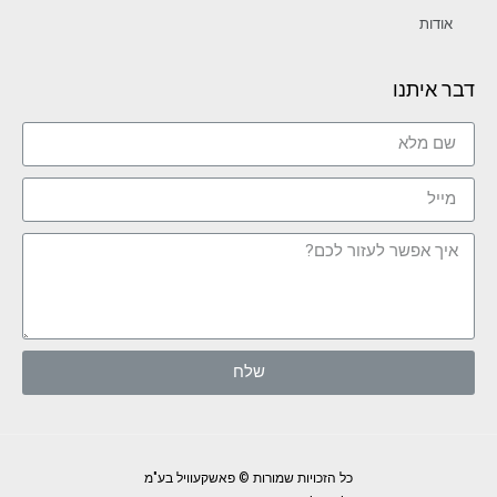
אודות
דבר איתנו
שלח
כל הזכויות שמורות © פאשקעוויל בע"מ