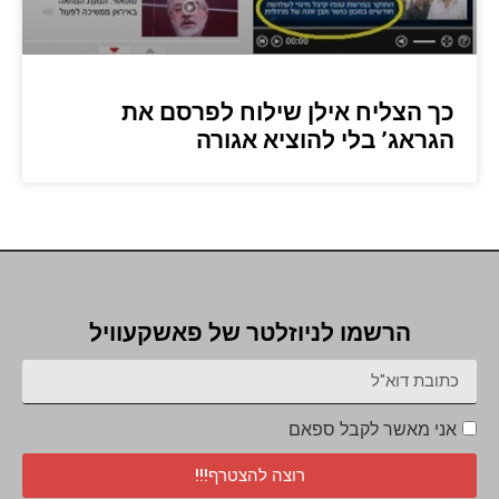
כך הצליח אילן שילוח לפרסם את
הגראג’ בלי להוציא אגורה
הרשמו לניוזלטר של פאשקעוויל
אני מאשר לקבל ספאם
רוצה להצטרף!!!