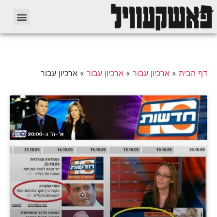
דף הבית
»
ארכיון עבור
»
ארכיון עבור
»
ארכיון עבור