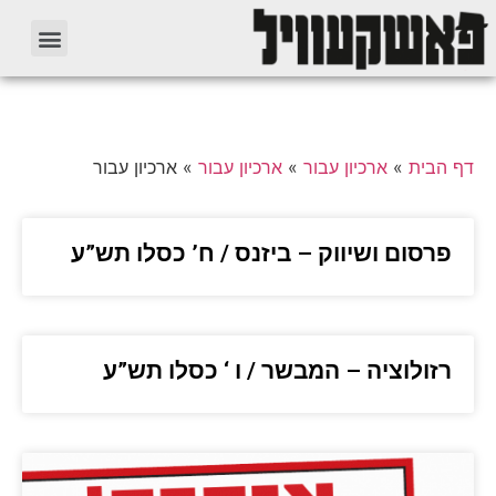
דף הבית
»
ארכיון עבור
»
ארכיון עבור
»
ארכיון עבור
פרסום ושיווק – ביזנס / ח’ כסלו תש”ע
רזולוציה – המבשר / ו ‘ כסלו תש”ע