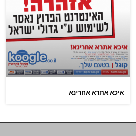
איכא אתרא אחרינא