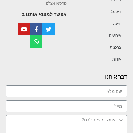
פרסמו אצלנו
דיגיטל
אפשר למצוא אותנו ב:
הייטק
אירועים
צרכנות
אודות
דבר איתנו