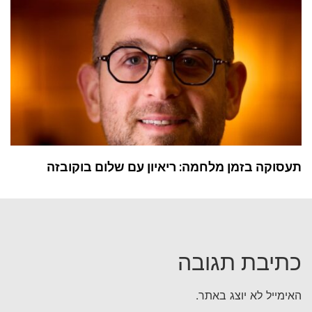
תעסוקה בזמן מלחמה: ריאיון עם שלום בוקובזה
כתיבת תגובה
האימייל לא יוצג באתר.