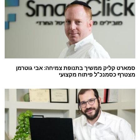
סמארט קליק ממשיך בתנופת צמיחה: אבי גוטרמן
מצטרף כסמנכ”ל פיתוח מקצועי