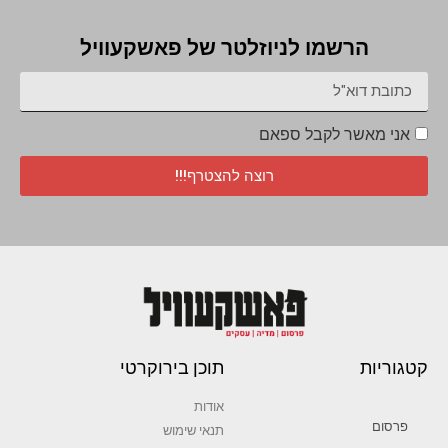
הרשמו לניוזלטר של פאשקעוויל
אני מאשר לקבל ספאם
רוצה להצטרף!!!
קטגוריות
תוכן בירוקרטי
אודות
פרסום
תנאי שימוש