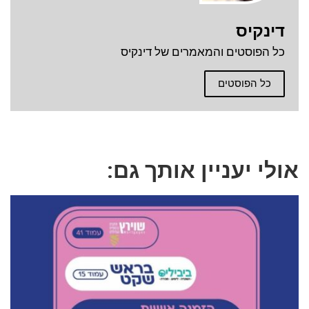
דינקיס
כל הפוסטים והמאמרים של דינקיס
כל הפוסטים
אולי יעניין אותך גם: