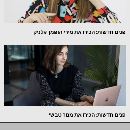
פנים חדשות: הכירו את מירי הופמן יגלניק
פנים חדשות: הכירו את מנור טבשי