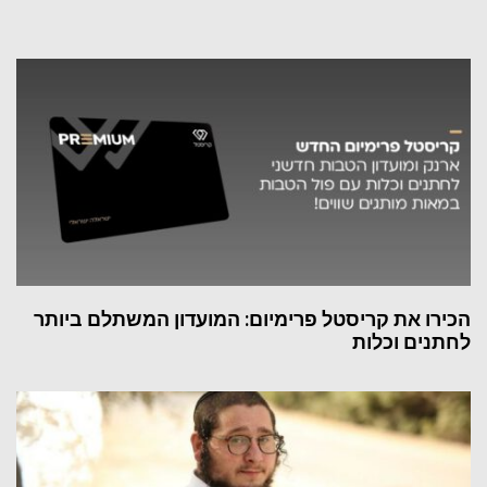
הכירו את קריסטל פרימיום: המועדון המשתלם ביותר
לחתנים וכלות