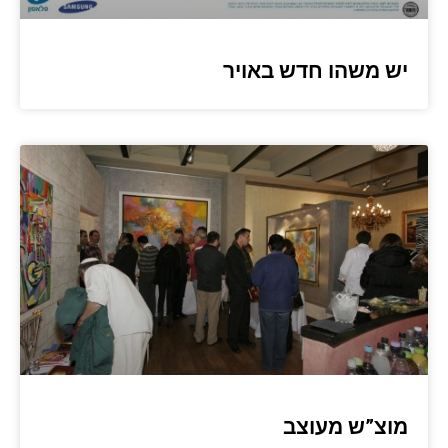
יש משהו חדש באויר
מוצ”ש מעוצב