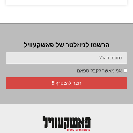
הרשמו לניוזלטר של פאשקעוויל
אני מאשר לקבל ספאם
רוצה להצטרף!!!