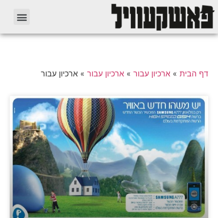
דף הבית
»
ארכיון עבור
»
ארכיון עבור
»
ארכיון עבור