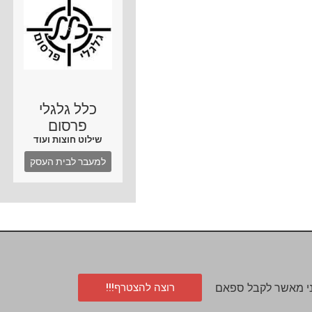
כלל גלגלי
פרסום
שילוט חוצות ועוד
למעבר לבית העסק
רוצה להצטרף!!!
י מאשר לקבל ספאם