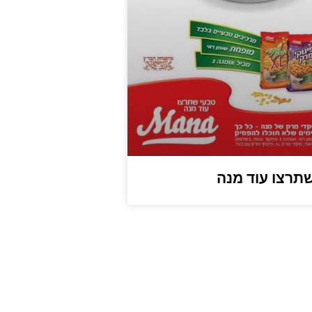
תרצו עוד מנה