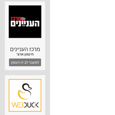
מרכז העניינים
חינמון ארצי
למעבר לבית העסק