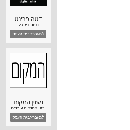
דטה פרינט
דפוס דיגיטלי
למעבר לבית העסק
מגזין המקום
ירחון לחרדים עובדים
למעבר לבית העסק