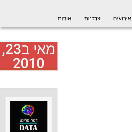
אירועים
צרכנות
אודות
מאי ב23,
2010