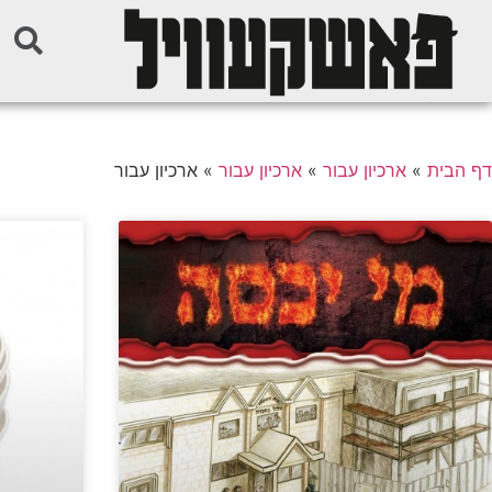
דף הבית
»
ארכיון עבור
»
ארכיון עבור
»
ארכיון עבור