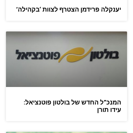
יענקלה פרידמן הצטרף לצוות ‘בקהילה’
המנכ”ל החדש של בולטון פוטנציאל:
עידו תורן