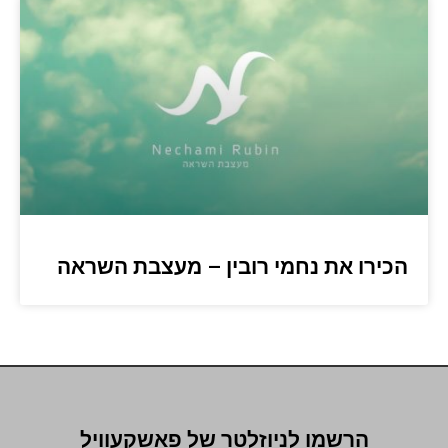
הכירו את נחמי רובין – מעצבת השראה
הרשמו לניוזלטר של פאשקעוויל