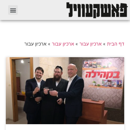
דף הבית
»
ארכיון עבור
»
ארכיון עבור
»
ארכיון עבור