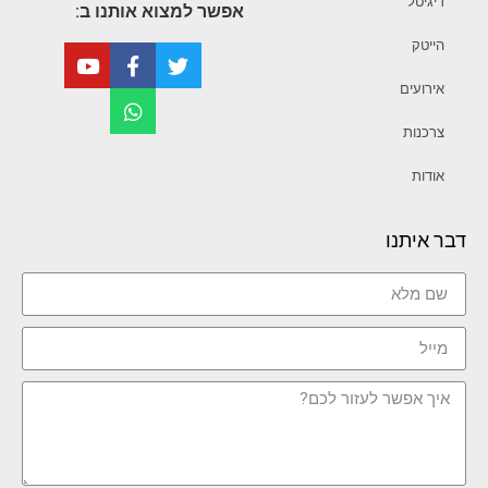
דיגיטל
אפשר למצוא אותנו ב:
הייטק
אירועים
צרכנות
אודות
דבר איתנו