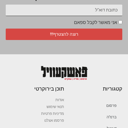
אני מאשר לקבל ספאם
רוצה להצטרף!!!
קטגוריות
תוכן בירוקרטי
אודות
פרסום
תנאי שימוש
מדיניות פרטיות
ברנז’ה
פרסמו אצלנו