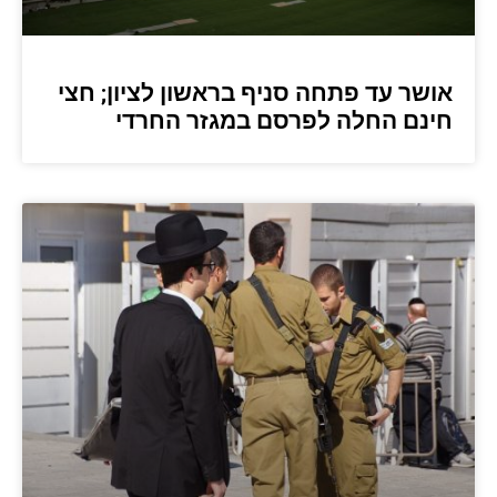
אושר עד פתחה סניף בראשון לציון; חצי
חינם החלה לפרסם במגזר החרדי