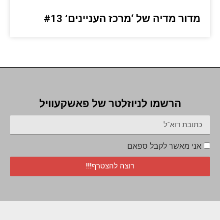
מדור מדיה של ‘מרכז העניינים’ #13
הרשמו לניוזלטר של פאשקעוויל
אני מאשר לקבל ספאם
רוצה להצטרף!!!