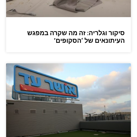
סיקור וגלריה: זה מה שקרה במפגש
העיתונאים של ‘הסקופים’