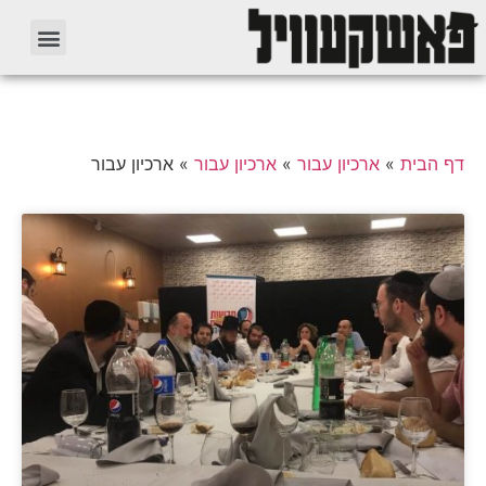
דף הבית
»
ארכיון עבור
»
ארכיון עבור
»
ארכיון עבור