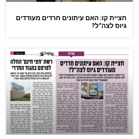
חציית קו: האם עיתונים חרדים מעודדים
גיוס לצה”ל?