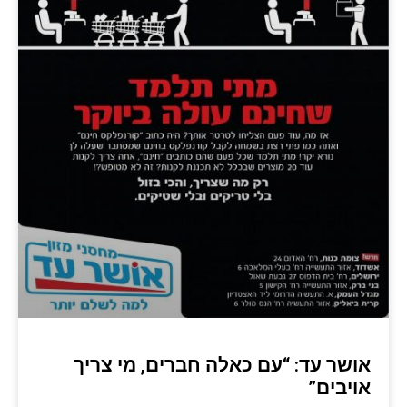
אושר עד: “עם כאלה חברים, מי צריך
אויבים”