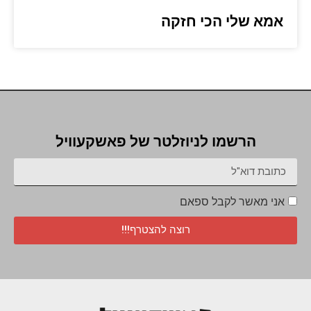
אמא שלי הכי חזקה
הרשמו לניוזלטר של פאשקעוויל
אני מאשר לקבל ספאם
רוצה להצטרף!!!