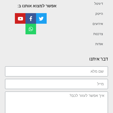
דיגיטל
אפשר למצוא אותנו ב:
הייטק
אירועים
צרכנות
אודות
דבר איתנו