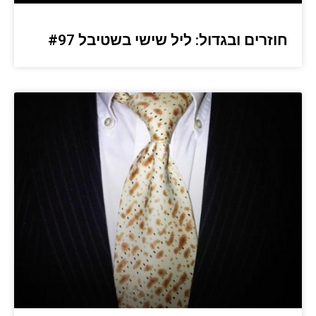
חוזרים ובגדול: ליל שישי בשטיבל #97