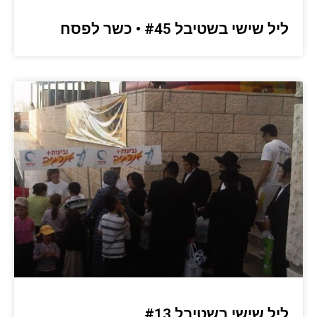
ליל שישי בשטיבל #45 • כשר לפסח
ליל שישי בשטיבל #13