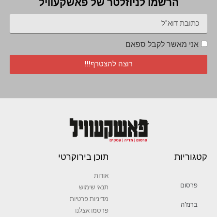
הרשמו לניוזלטר של פאשקעוויל
אני מאשר לקבל ספאם
רוצה להצטרף!!!
קטגוריות
תוכן בירוקרטי
אודות
פרסום
תנאי שימוש
מדיניות פרטיות
ברנז’ה
פרסמו אצלנו