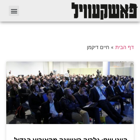
דף הבית
»
חיים דיקמן