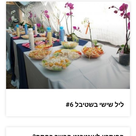
ליל שישי בשטיבל #6