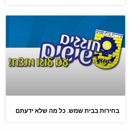
בחירות בבית שמש. כל מה שלא ידעתם