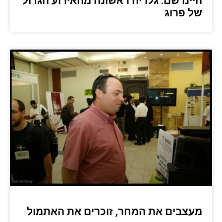
היינו שם: גלריה ראשונה מהאירוע הגדול
של פרוג
מעצבים את המחר, זוכרים את האתמול