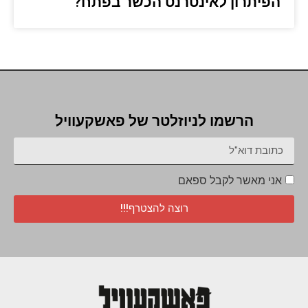
הפיתרון לאינטרנט הכשר בפתח?
הרשמו לניוזלטר של פאשקעוויל
אני מאשר לקבל ספאם
רוצה להצטרף!!!