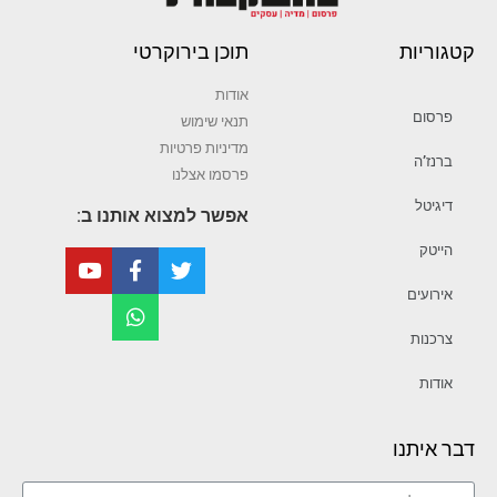
קטגוריות
תוכן בירוקרטי
אודות
פרסום
תנאי שימוש
מדיניות פרטיות
ברנז’ה
פרסמו אצלנו
דיגיטל
אפשר למצוא אותנו ב:
הייטק
אירועים
צרכנות
אודות
דבר איתנו