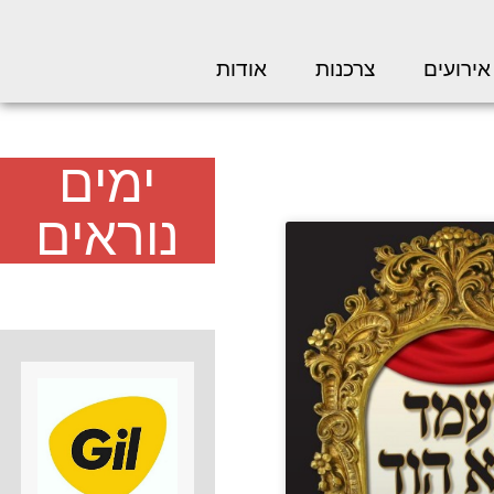
אירועים
צרכנות
אודות
ימים
נוראים