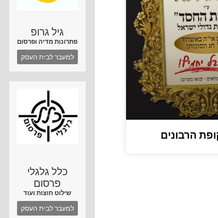
גיל גרופ
פתרונות מדיה ופרסום
למעבר לבית העסק
ופת הרבונים
כלל גלגלי
פרסום
שילוט חוצות ועוד
למעבר לבית העסק