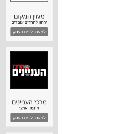
מגזין המקום
ירחון לחרדים עובדים
למעבר לבית העסק
מרכז העניינים
חינמון ארצי
למעבר לבית העסק