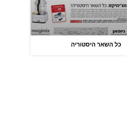
כל השאר היסטוריה