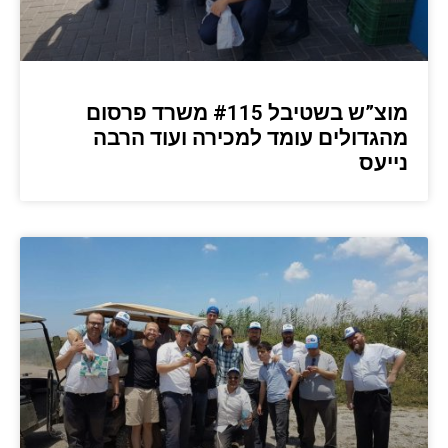
מוצ”ש בשטיבל #115 משרד פרסום
מהגדולים עומד למכירה ועוד הרבה
נייעס