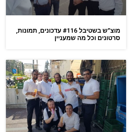
מוצ”ש בשטיבל #116 עדכונים, תמונות,
סרטונים וכל מה שמעניין