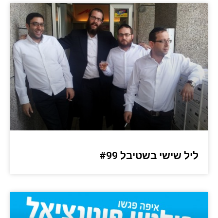
ליל שישי בשטיבל #99