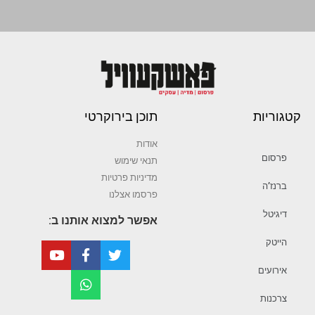
קטגוריות
תוכן בירוקרטי
אודות
פרסום
תנאי שימוש
מדיניות פרטיות
ברנז’ה
פרסמו אצלנו
דיגיטל
אפשר למצוא אותנו ב:
הייטק
אירועים
צרכנות