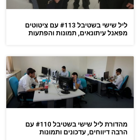
ליל שישי בשטיבל #113 עם ציטוטים
מפאנל עיתונאים, תמונות והפתעות
מהדורת ליל שישי בשטיבל #110 עם
הרבה דיווחים, עדכונים ותמונות