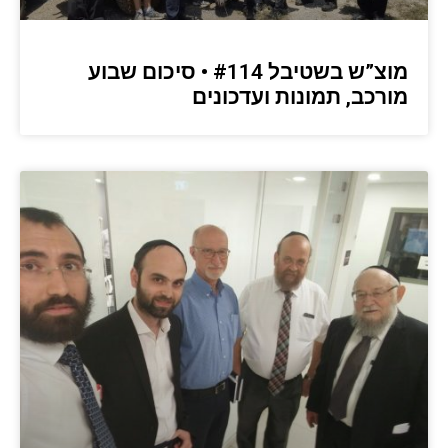
מוצ”ש בשטיבל #114 • סיכום שבוע
מורכב, תמונות ועדכונים