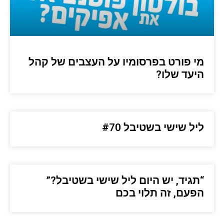
מי פורט בפרסומיו על העצבים של קהל
היעד שלו?
ליל שישי בשטיבל #70
“תגיד, יש היום ליל שישי בשטיבל?”
הפעם, זה תלוי בכם