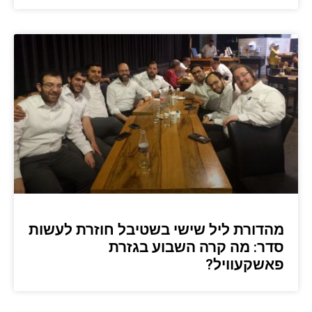
מהדורת ליל שישי בשטיבל חוזרת לעשות
סדר: מה קרה השבוע בגזרת
פאשקעוויל?