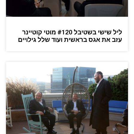
ליל שישי בשטיבל #120 מוטי קוטיינר
עזב את אגס בראשית ועוד שלל גילויים