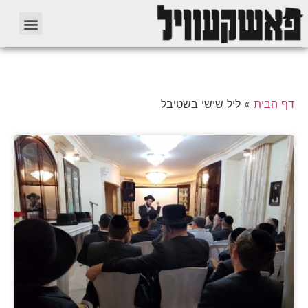
דף הבית
»
ליל שישי בשטיבל