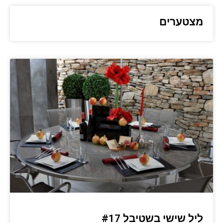
מצטערים
ליל שישי בשטיבל #17