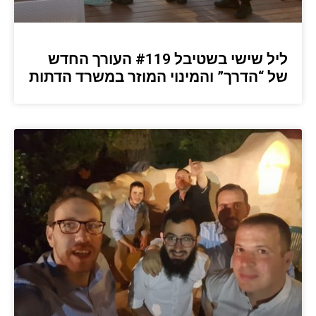
ליל שישי בשטיבל #119 העורך החדש
של “הדרך” והמינוי המוזר במשרד הדתות