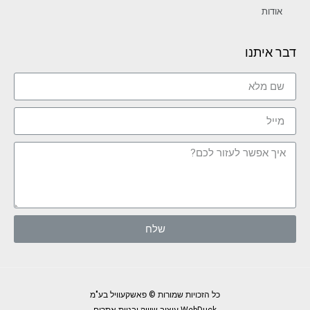
אודות
דבר איתנו
שלח
כל הזכויות שמורות © פאשקעוויל בע"מ