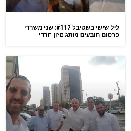
ליל שישי בשטיבל #117: שני משרדי
פרסום תובעים מותג מזון חרדי