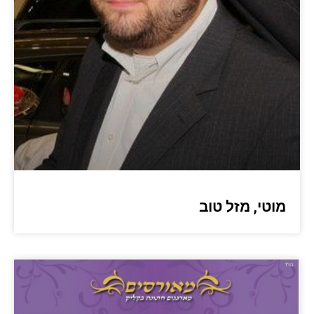
מוטי, מזל טוב