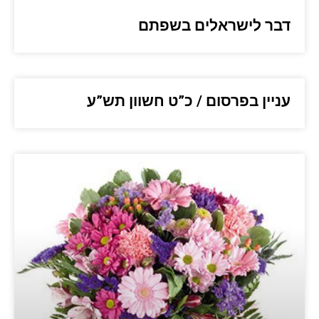
דבר לישראלים בשפתם
עניין בפרסום / כ”ט חשוון תש”ע