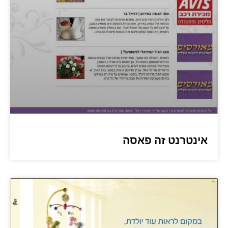
אינטרנט זה פאסה