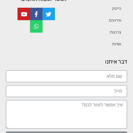
הייטק
אירועים
צרכנות
אודות
דבר איתנו