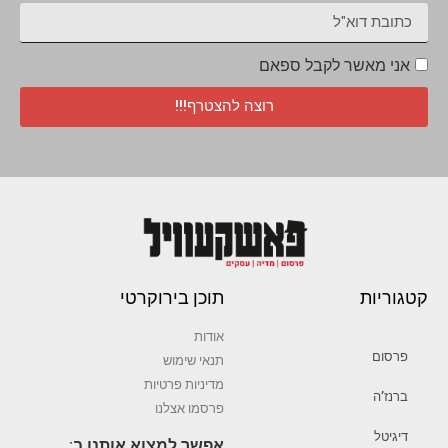
אני מאשר לקבל ספאם
רוצה להצטרף!!!
קטגוריות
תוכן בירוקרטי
אודות
פרסום
תנאי שימוש
מדיניות פרטיות
ברנז’ה
פרסמו אצלנו
דיגיטל
אפשר למצוא אותנו ב: