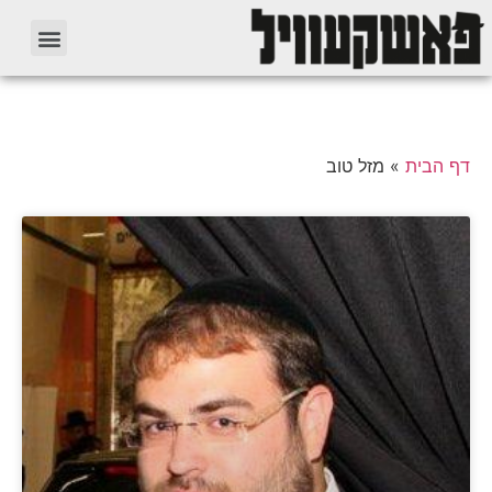
דף הבית
»
מזל טוב