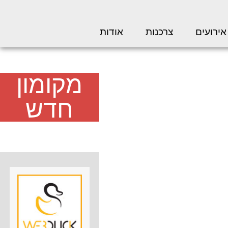
אירועים
צרכנות
אודות
מקומון
חדש