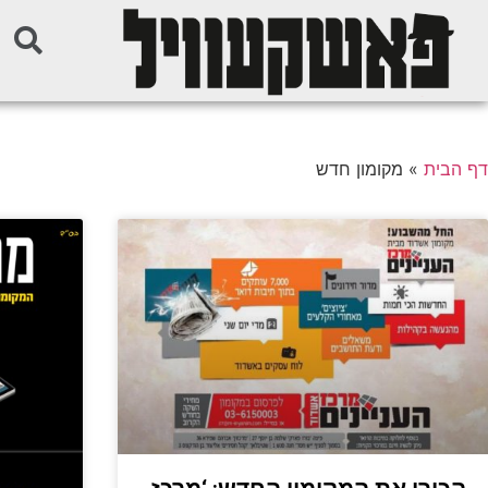
דף הבית
»
מקומון חדש