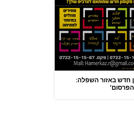
 חדש באזור השפלה:
הפרסום’