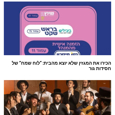
הכירו את המגזין שלא יוצא מהבית: “לוח שמח” של
חסידות גור