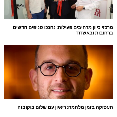
מרכזי כיוון מרחיבים פעילות: נחנכו סניפים חדשים
ברחובות ובאשדוד
תעסוקה בזמן מלחמה: ריאיון עם שלום בוקובזה