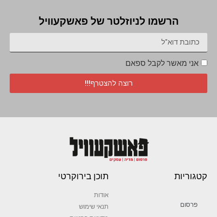
הרשמו לניוזלטר של פאשקעוויל
אני מאשר לקבל ספאם
רוצה להצטרף!!!
קטגוריות
תוכן בירוקרטי
אודות
פרסום
תנאי שימוש