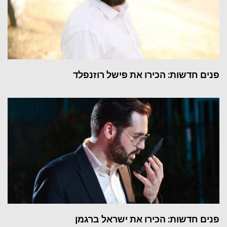
פנים חדשות: הכירו את פישל רוזנפלד
פנים חדשות: הכירו את ישראל ברגמן