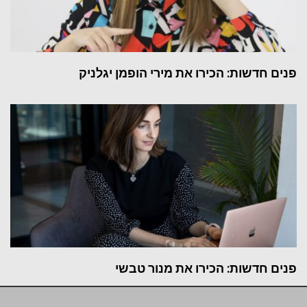
פנים חדשות: הכירו את מירי הופמן יגלניק
פנים חדשות: הכירו את מנור טבשי