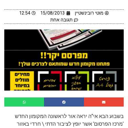
מוטי רובינשטיין
15/08/2013
12:54
תגובה אחת
בשבוע הבא אי”ה יראה אור לראשונה המקומון החדש
‘מרכז הפרסום’ אשר יופץ לציבור הדתי \ חרדי באזור