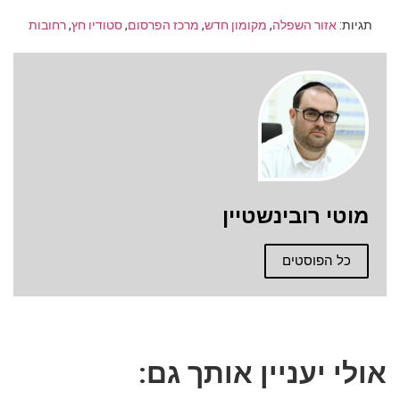
תגיות:
אזור השפלה
,
מקומון חדש
,
מרכז הפרסום
,
סטודיו חץ
,
רחובות
מוטי רובינשטיין
כל הפוסטים
אולי יעניין אותך גם: