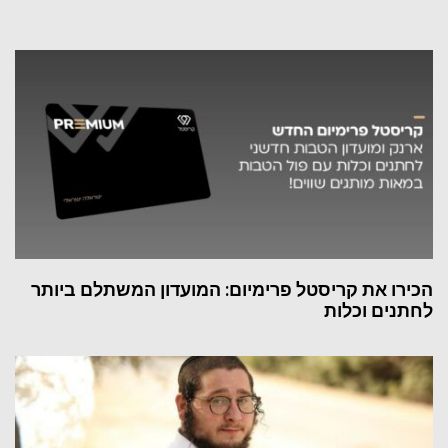
הכירו את קריסטל פרימיום: המועדון המשתלם ביותר
לחתנים וכלות