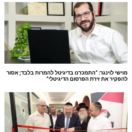
מוישי לוינגר: “התמכרנו בדיגיטל להמרות בלבד; אסור
להפקיר את זירת הפרסום הדיגיטלי”