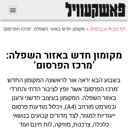
דף הבית
»
ברנז'ה
»
מקומון חדש באזור השפלה: ‘מרכז הפרסום’
מקומון חדש באזור השפלה:
‘מרכז הפרסום’
בשבוע הבא יראה אור לראשונה המקומון החדש
‘מרכז הפרסום’ אשר יופץ לציבור הדתי והחרדי
באזור השפלה. המקומון בעיצוב חדשני ורענן
ובפורמט מורחב (A4), ויכלול מודעות פרסום
ייעודיות למגזר, לצד מדורים קבועים בנושאי
כלכלה, צרכנות, מוזיקה, לוח חינם ועוד