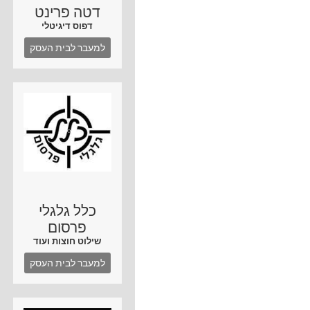
דטה פרינט
דפוס דיגיטלי
למעבר לבית העסק
כלל גלגלי
פרסום
שילוט חוצות ועוד
למעבר לבית העסק