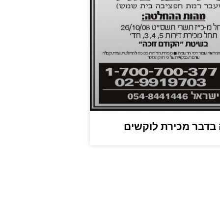
בדבר מכירת לוקשים