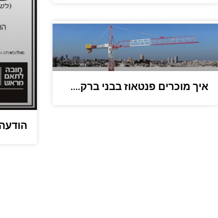
איך מוכרים פנטאוז בבני ברק….
הודעה 