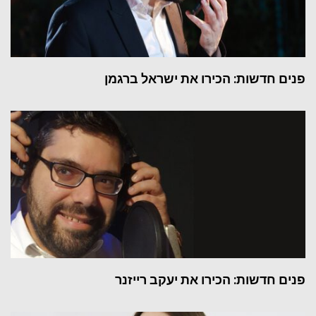
פנים חדשות: הכירו את ישראל ברגמן
פנים חדשות: הכירו את יעקב רייזנר