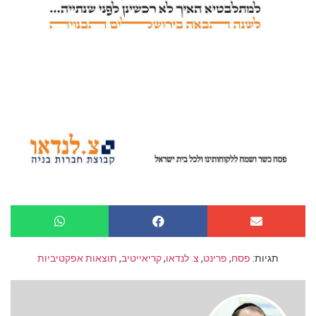
תגיות:
פסח
,
פרינט
,
צ. לנדאו
,
קריאייטיב
,
תוצאות אפקטיביות