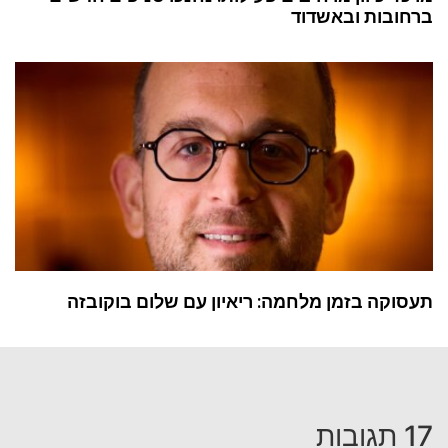
ברחובות ובאשדוד
תעסוקה בזמן מלחמה: ריאיון עם שלום בוקובזה
17 תגובות