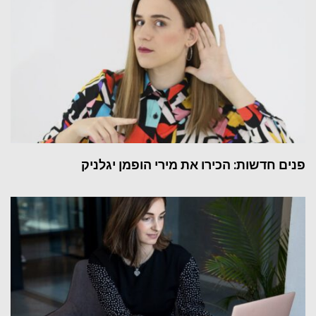
פנים חדשות: הכירו את מירי הופמן יגלניק