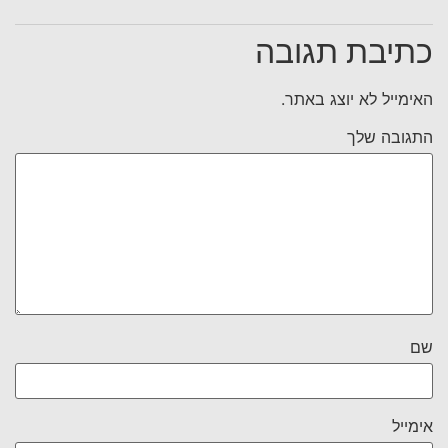
כתיבת תגובה
האימייל לא יוצג באתר.
התגובה שלך
שם
אימייל