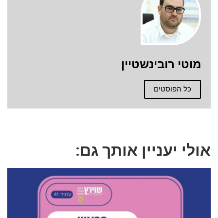
מוטי רובינשטיין
כל הפוסטים
אולי יעניין אותך גם: