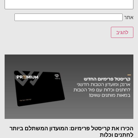
אתר
הכירו את קריסטל פרימיום: המועדון המשתלם ביותר
לחתנים וכלות