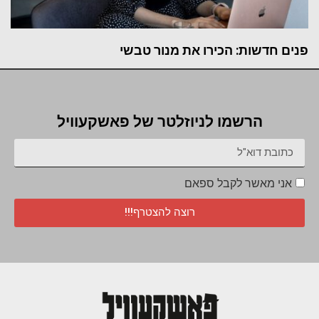
פנים חדשות: הכירו את מנור טבשי
הרשמו לניוזלטר של פאשקעוויל
אני מאשר לקבל ספאם
רוצה להצטרף!!!