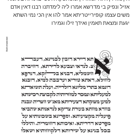
אזיל ונפיק בי מדרשא אמרו ליה לימדתנו רבנו דאין אדם
משים עצמו קופירייטריתא אמר להו אין הכי נמי השתא
יגעת ומצאת תאמין ואידך זילו וגמירו