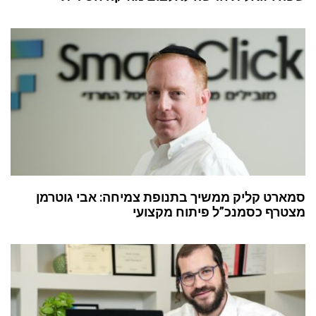
סמארט קליק ממשיך בתנופת צמיחה: אבי גוטרמן
מצטרף כסמנכ”ל פיתוח מקצועי