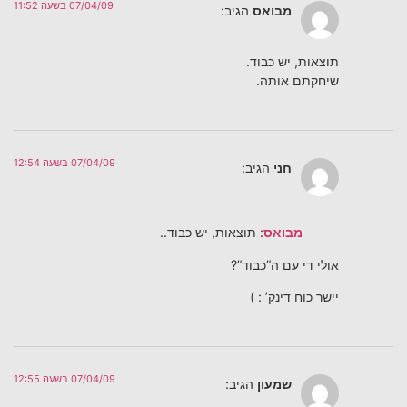
07/04/09 בשעה 11:52
מבואס
הגיב:
תוצאות, יש כבוד.
שיחקתם אותה.
07/04/09 בשעה 12:54
חני
הגיב:
מבואס
: תוצאות, יש כבוד..
אולי די עם ה”כבוד”?
יישר כוח דינק’ : )
07/04/09 בשעה 12:55
שמעון
הגיב: