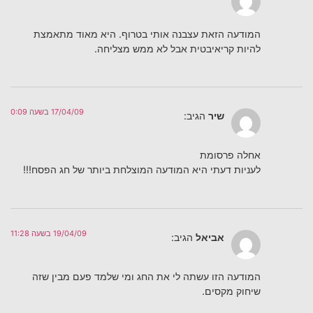
המודעה הזאת עצבנה אותי בטרוף. היא מאוד מתאמצת
להיות קריאיבטית אבל לא ממש מצליחה.
17/04/09 בשעה 0:09
שיר
הגיב:
אחלה פרסומת
לעניות דעתי היא המודעה המוצלחת ביותר של חג הפסח!!!
19/04/09 בשעה 11:28
אביאל
הגיב:
המודעה הזו עשתה לי את החג ומי שלמד פעם מבין שזה
שיחוק מקסים.