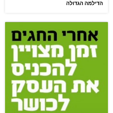
הדילמה הגדולה