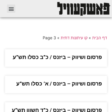
דף הבית
»
קו עיתונות דתית
»
Page 3
פרסום ושיווק – ביזנס / כ”ב כסלו תש”ע
פרסום ושיווק – ביזנס / א’ כסלו תש”ע
פרסום ושיווק – ביזנס / כ”ד חשוון תש”ע