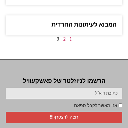
המבוא לעיתונות החרדית
3
2
1
הרשמו לניוזלטר של פאשקעוויל
אני מאשר לקבל ספאם
רוצה להצטרף!!!