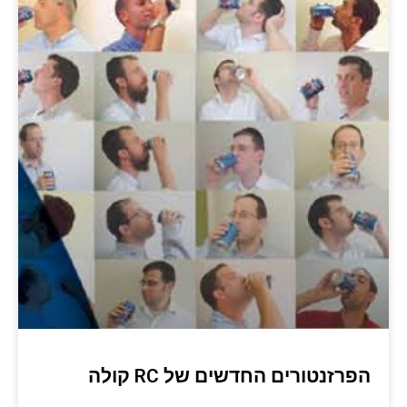
הפרזנטורים החדשים של RC קולה