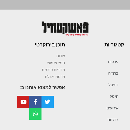
קטגוריות
תוכן בירוקרטי
אודות
פרסום
תנאי שימוש
מדיניות פרטיות
ברנז’ה
פרסמו אצלנו
דיגיטל
אפשר למצוא אותנו ב:
הייטק
אירועים
צרכנות