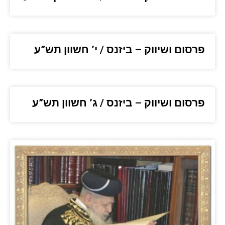
פרסום ושיווק – ביזנס / י’ חשוון תש”ע
פרסום ושיווק – ביזנס / ג’ חשוון תש”ע