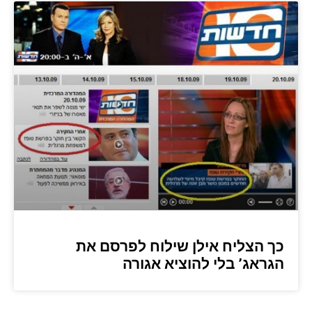
כך הצליח אילן שילוח לפרסם את
הגראג’ בלי להוציא אגורה