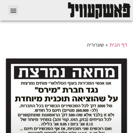
דף הבית
»
שערוריה