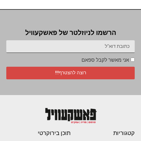
הרשמו לניוזלטר של פאשקעוויל
אני מאשר לקבל ספאם
רוצה להצטרף!!!
קטגוריות
תוכן בירוקרטי