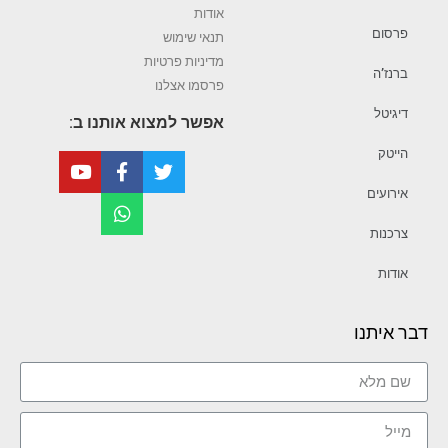
אודות
פרסום
תנאי שימוש
מדיניות פרטיות
ברנז’ה
פרסמו אצלנו
דיגיטל
אפשר למצוא אותנו ב:
הייטק
אירועים
צרכנות
אודות
דבר איתנו