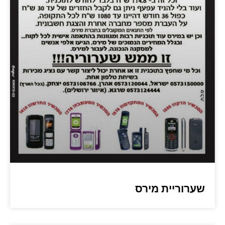
שערוריית מירס