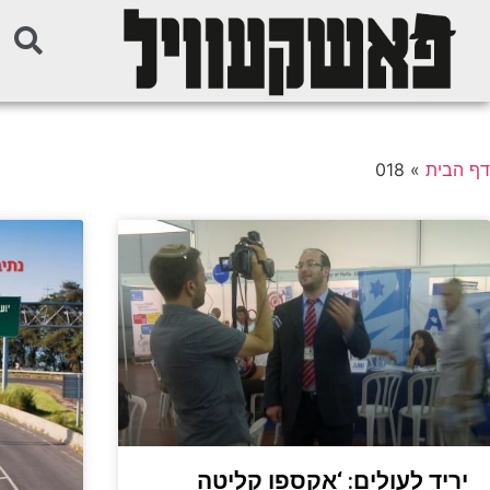
דף הבית
»
018
יריד לעולים: ‘אקספו קליטה