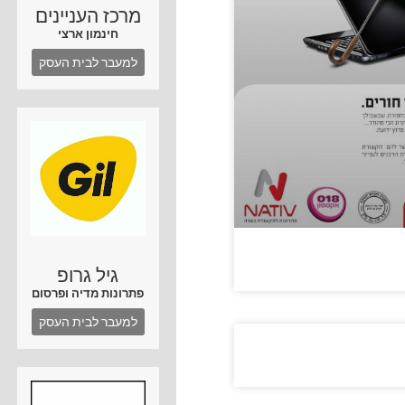
מרכז העניינים
חינמון ארצי
למעבר לבית העסק
גיל גרופ
פתרונות מדיה ופרסום
למעבר לבית העסק