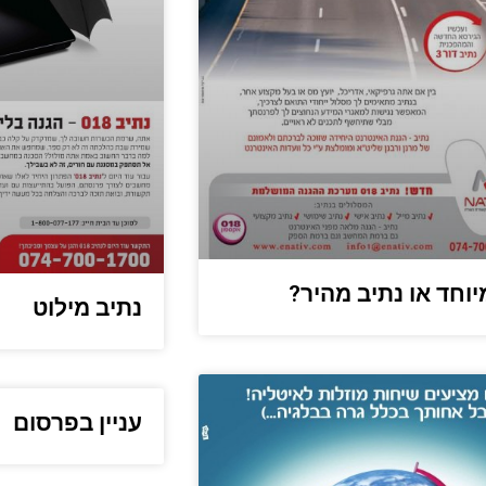
יוחד או נתיב מהיר?
נתיב מילוט
עניין בפרסום