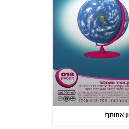
 אחותך!