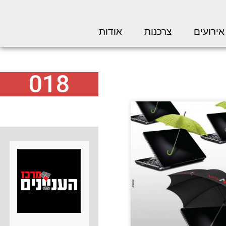
אירועים
צרכנות
אודות
018