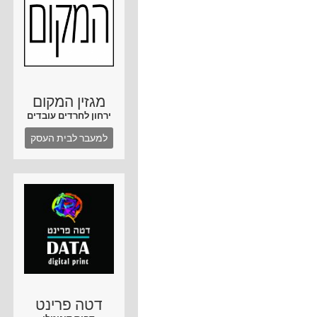
מגזין המקום
ירחון לחרדים עובדים
למעבר לבית העסק
דטה פרינט