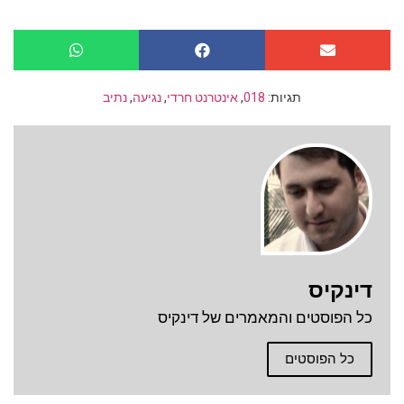
תגיות:
018
,
אינטרנט חרדי
,
נגיעה
,
נתיב
דינקיס
כל הפוסטים והמאמרים של דינקיס
כל הפוסטים