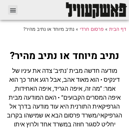
דף הבית
»
פרסום חרדי
»
נתיב מיוחד או נתיב מהיר?
נתיב מיוחד או נתיב מהיר?
מודעה חדשה מבית ‘נתיב’ צדה את עיניו של
דינקיס • הוא מאוד אהב, אבל רגע אחר כך הוא
אמר: “מה זה, איפה הגריד, איפה האחידות,
איפה המסרים הקבועים” • האם המודעה מבית
הגרפיקאית התורנית היא עוד מודעה בדרך אל
הגרפיקאי/משרד פרסום הבא או שמישהו בקרוב
יחליט לסגור חוזה במשרד אחד ולרוץ איתו