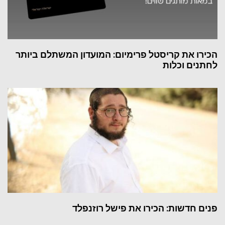
הכירו את קריסטל פרימיום: המועדון המשתלם ביותר
לחתנים וכלות
פנים חדשות: הכירו את פישל רוזנפלד