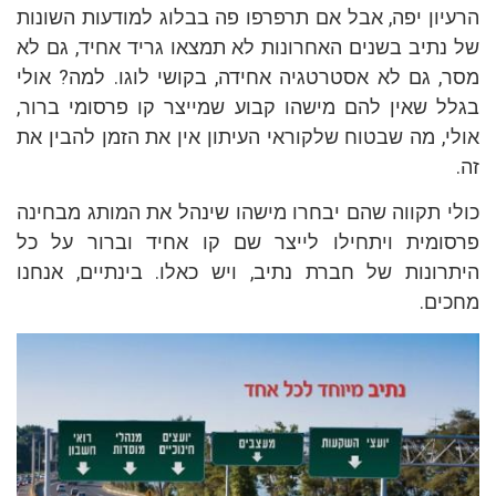
הרעיון יפה, אבל אם תרפרפו פה בבלוג למודעות השונות
של נתיב בשנים האחרונות לא תמצאו גריד אחיד, גם לא
מסר, גם לא אסטרטגיה אחידה, בקושי לוגו. למה? אולי
בגלל שאין להם מישהו קבוע שמייצר קו פרסומי ברור,
אולי, מה שבטוח שלקוראי העיתון אין את הזמן להבין את
זה.
כולי תקווה שהם יבחרו מישהו שינהל את המותג מבחינה
פרסומית ויתחילו לייצר שם קו אחיד וברור על כל
היתרונות של חברת נתיב, ויש כאלו. בינתיים, אנחנו
מחכים.