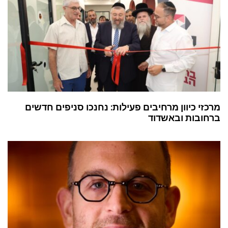
מרכזי כיוון מרחיבים פעילות: נחנכו סניפים חדשים
ברחובות ובאשדוד