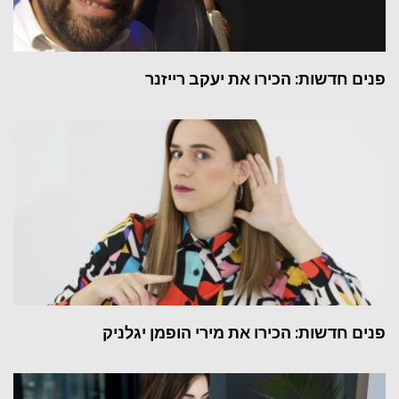
פנים חדשות: הכירו את יעקב רייזנר
פנים חדשות: הכירו את מירי הופמן יגלניק