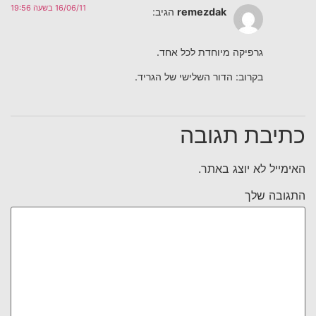
16/06/11 בשעה 19:56
remezdak
הגיב:
גרפיקה מיוחדת לכל אחד.
בקרוב: הדור השלישי של הגריד.
כתיבת תגובה
האימייל לא יוצג באתר.
התגובה שלך