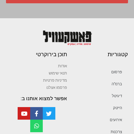
קטגוריות
תוכן בירוקרטי
אודות
פרסום
תנאי שימוש
מדיניות פרטיות
ברנז’ה
פרסמו אצלנו
דיגיטל
אפשר למצוא אותנו ב:
הייטק
אירועים
צרכנות