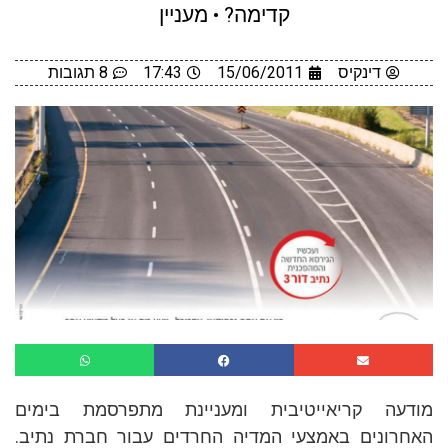
קדימה? • מעניין
דינקיס
15/06/2011
17:43
8 תגובות
מודעה קריאייטיבית ומעניינת מתפרסמת בימים
האחרונים באמצעי המדיה החרדים עבור חברת נתיב.