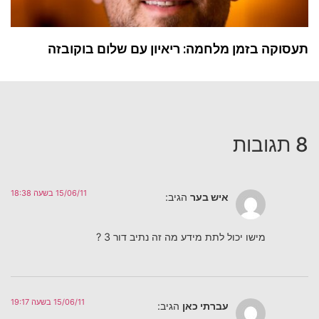
תעסוקה בזמן מלחמה: ריאיון עם שלום בוקובזה
8 תגובות
15/06/11 בשעה 18:38
איש בער
הגיב:
מישו יכול לתת מידע מה זה נתיב דור 3 ?
15/06/11 בשעה 19:17
עברתי כאן
הגיב: