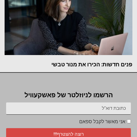
פנים חדשות: הכירו את מנור טבשי
הרשמו לניוזלטר של פאשקעוויל
אני מאשר לקבל ספאם
רוצה להצטרף!!!