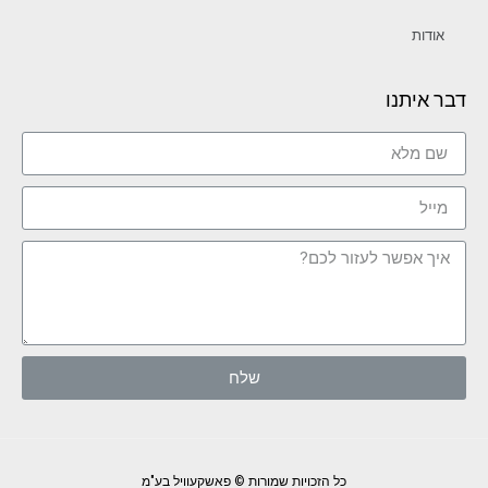
אודות
דבר איתנו
שלח
כל הזכויות שמורות © פאשקעוויל בע"מ