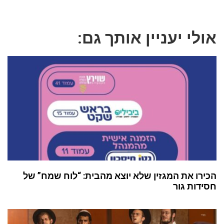
אולי יעניין אותך גם:
הכירו את המגזין שלא יוצא מהבית: “לוח שמח” של
חסידות גור