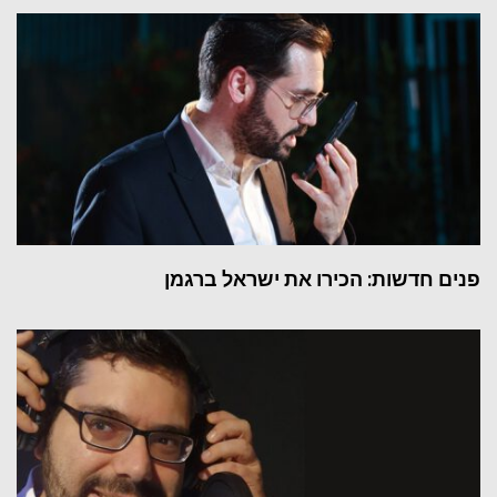
פנים חדשות: הכירו את ישראל ברגמן