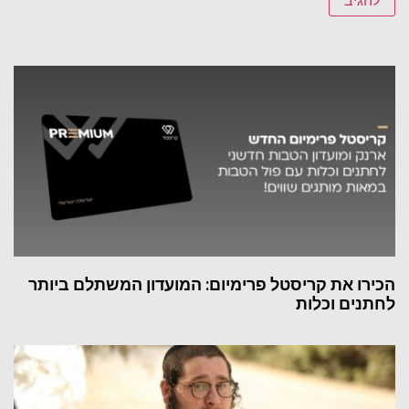
הכירו את קריסטל פרימיום: המועדון המשתלם ביותר
לחתנים וכלות