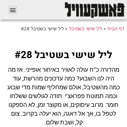
דף הבית
»
ליל שישי בשטיבל
»
ליל שישי בשטיבל #28
ליל שישי בשטיבל #28
מהדורה כ”ח עולה לאוויר באיחור אופייני. אז מה
היה לנו השבוע? כמה עדכונים מהרשת, עוד
כמה מהשטיבל, אולם שמחליף שמות מדי שבוע
וכמה תמונות פפראצ’י. תודה לגולשים ששלחו
חומר. מרוב עיסוקים, או מקוצר זמן, לא הספקנו
לטפל בו, אך אל דאגה, הוא יעלה בקרוב. צום
קל, ושבת שלום.