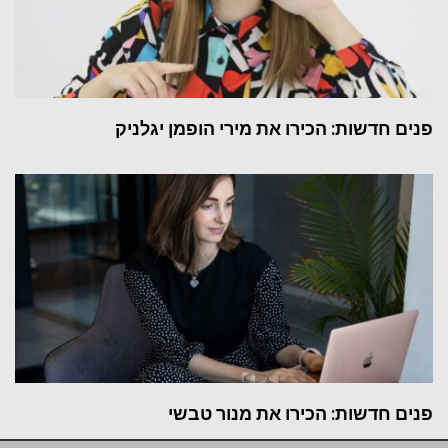
פנים חדשות: הכירו את מירי הופמן יגלניק
פנים חדשות: הכירו את מנור טבשי