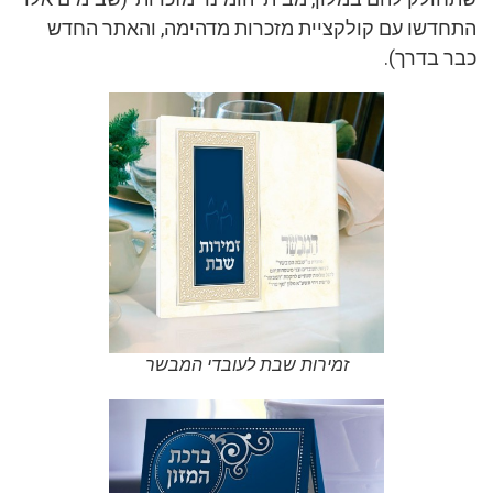
התחדשו עם קולקציית מזכרות מדהימה, והאתר החדש
כבר בדרך).
זמירות שבת לעובדי המבשר