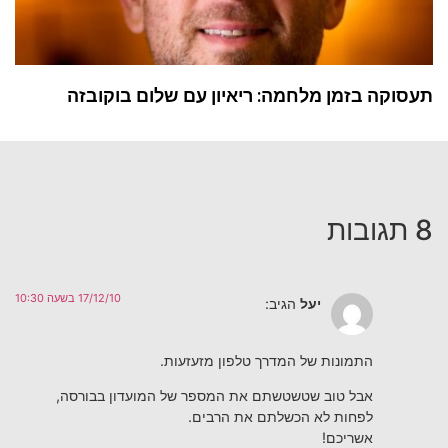
תעסוקה בזמן מלחמה: ריאיון עם שלום בוקובזה
8 תגובות
17/12/10 בשעה 10:30
יעל
הגיב:
התמונות של המדרך טלפון מזעזעות.
אבל טוב שטשטשתם את המספר של המועדון בבורסה,
לפחות לא הכשלתם את הרבים.
אשריכם!