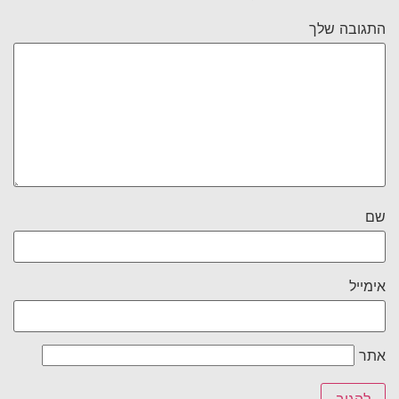
התגובה שלך
שם
אימייל
אתר