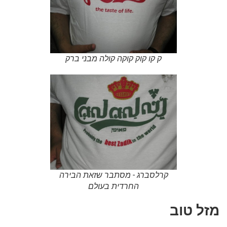
ק קו קוק קוקה קולה מבני ברק
קרלסברג - מסתבר שזאת הבירה
החרדית בעולם
מזל טוב