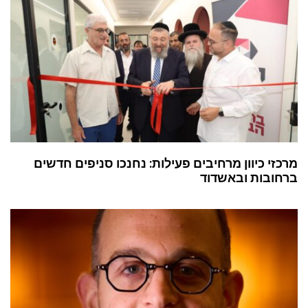
מרכזי כיוון מרחיבים פעילות: נחנכו סניפים חדשים
ברחובות ובאשדוד