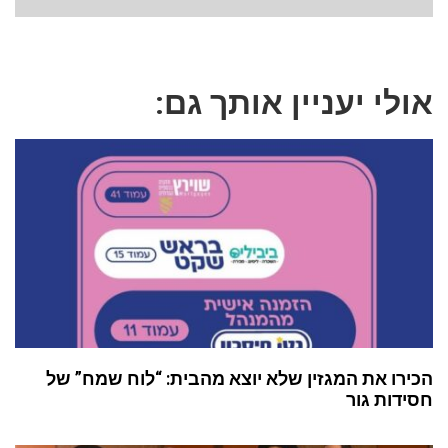
אולי יעניין אותך גם:
הכירו את המגזין שלא יוצא מהבית: “לוח שמח” של
חסידות גור