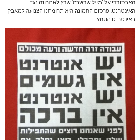
האבסורדי על ‘מייל שרשרת’ שרץ לאחרונה נגד
האינטרנט. פרסום התמונה היא תרומתנו הצנועה למאבק
באינטרנט הטמא.