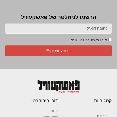
הרשמו לניוזלטר של פאשקעוויל
אני מאשר לקבל ספאם
רוצה להצטרף!!!
קטגוריות
תוכן בירוקרטי
אודות
פרסום