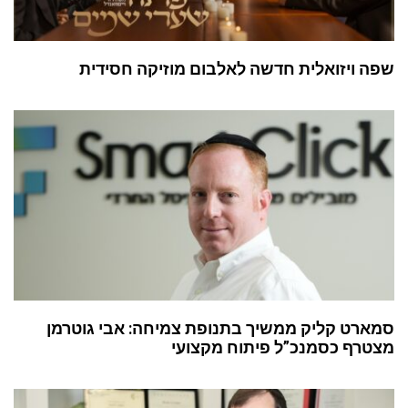
שפה ויזואלית חדשה לאלבום מוזיקה חסידית
סמארט קליק ממשיך בתנופת צמיחה: אבי גוטרמן
מצטרף כסמנכ”ל פיתוח מקצועי