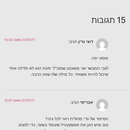
15 תגובות
07/01/11 בשעה 10:42
דוצי גרין
הגיב:
פוסט יפה.
לגבי המבשר אני משוכנע שמנכ”ל יפעת הוא לא חלילה אחד
שיכול להיות משוחד. כל מילה שלו שווה הרבה.
07/01/11 בשעה 12:01
אברימי
הגיב:
הסיפור של גדי מרגלית ראוי לכל גינוי!
טוב שיש כאן את פאשקעוויל שעומד בשער, כדי למנוע