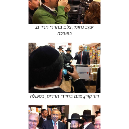
יעקב נחומי, צלם בחדרי חרדים,
בפעולה
דוד קורן, צלם בחדרי חרדים, בפעולה