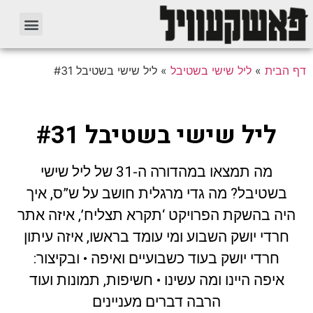
דף הבית
»
ליל שישי בשטיבל
»
ליל שישי בשטיבל #31
ליל שישי בשטיבל #31
מה תמצאו במהדורה ה-31 של ליל שישי
בשטיבל? מה גדי מרגלית חושב על ש”ס, איך
היה בהשקת הפרויקט ‘תקרא תצליח’, איזה אתר
חרדי יושק השבוע ומי עומד בראשו, איזה עיתון
חרדי יושק בעוד כשבועיים ואיפה • ובקיצור:
איפה היינו ומה עשינו • חשיפות, תמונות ועוד
הרבה דברים מעניינים