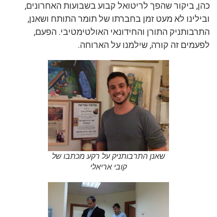
כהן, ביקור שהפך לריטואל קבוע בשבועות האחרונים,
ובילינו לא מעט זמן בחברתו של תומר התותח ושאנן,
התרבותניק התורן והחידונאי האולטימטיבי. הפעם,
לפעמים זה קורה, שילמנו על הארוחה.
שאנן התרבותניק על רקע מכתבו של
קובי אריאלי