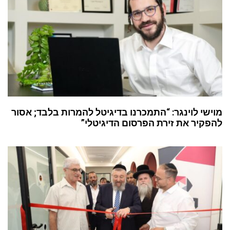
מוישי לוינגר: “התמכרנו בדיגיטל להמרות בלבד; אסור
להפקיר את זירת הפרסום הדיגיטלי”