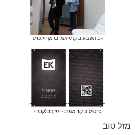
גם השבוע ביקרנו אצל ברמן הלפרט
כרטיס ביקור מגניב - יחי הבלקברי!
מזל טוב