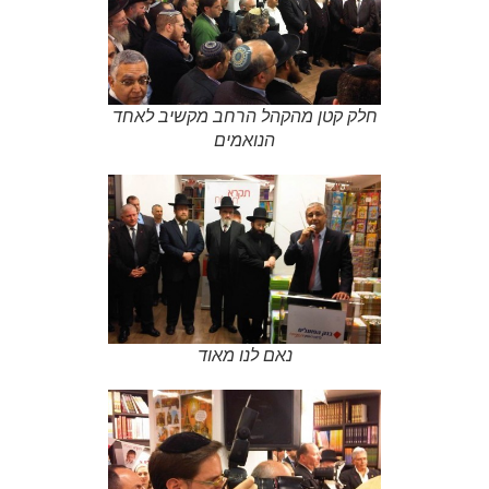
חלק קטן מהקהל הרחב מקשיב לאחד
הנואמים
נאם לנו מאוד