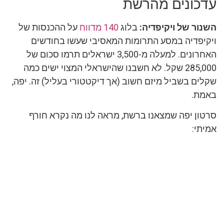
עדכונים מהרשת
השנור של ויקיפדיה:
בלוג
140 מדווח
על ההכנסות של
ויקיפדיה במסע התרומות המאסיבי שעשו בחודשים
האחרונים. למעלה מ-3,500 ישראלים תרמו סכום של
285,000 שקל. לא חשבנו שהישראלי המצוי ישים כמה
שקלים בשביל מיזם חשוב (אך דיקטטורי בעליל) זה. יפה,
באמת.
סרטון יפה שמצאנו ברשת, מראה לנו מה נקרא חורף
אמיתי: