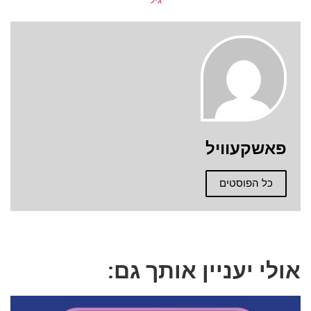
פאשקעוויל
כל הפוסטים
אולי יעניין אותך גם: