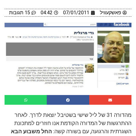
פאשקעוויל
07/01/2011
04:42
15 תגובות
מהדורה 31 של ליל שישי בשטיבל יוצאת לדרך. לאחר
ההתרגשות של המדורה הקודמת אנו חוזרים למתכונת
השגרתית והרגועה, עם בשורה קשה:
החל משבוע הבא