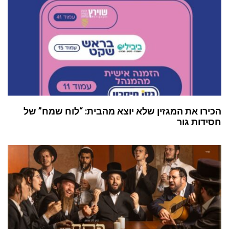
הכירו את המגזין שלא יוצא מהבית: “לוח שמח” של
חסידות גור