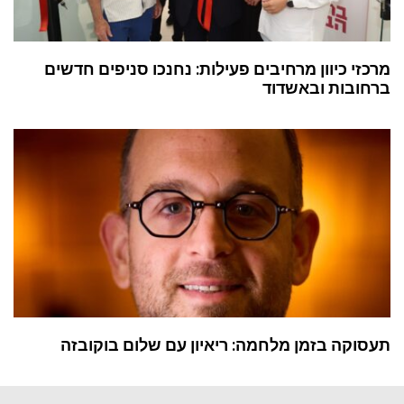
מרכזי כיוון מרחיבים פעילות: נחנכו סניפים חדשים
ברחובות ובאשדוד
תעסוקה בזמן מלחמה: ריאיון עם שלום בוקובזה