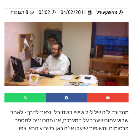
פאשקעוויל
04/02/2011
03:02
8 תגובות
מהדורה ל”ה של ליל שישי בשטיבל יוצאת לדרך • לאחר
שבוע עמוס שעבר על המערכת, אנו מתכוננים למספר
פרסומים וחשיפות שיעלו אי”ה כאן בשבוע הבא, צפו