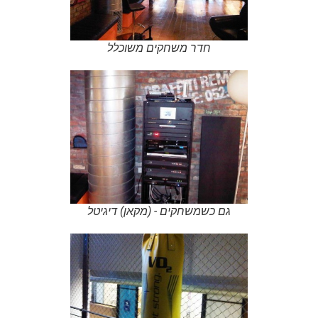
חדר משחקים משוכלל
גם כשמשחקים - (מקאן) דיגיטל