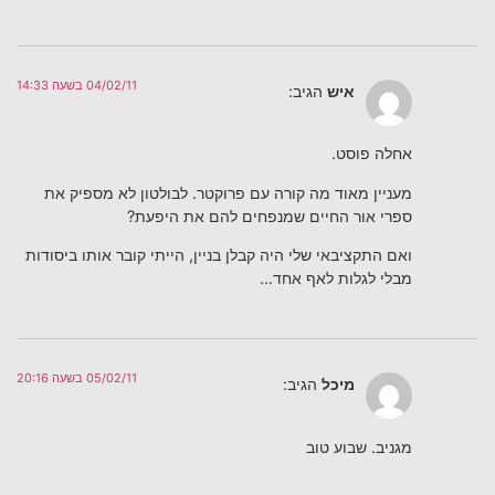
04/02/11 בשעה 14:33
איש
הגיב:
אחלה פוסט.
מעניין מאוד מה קורה עם פרוקטר. לבולטון לא מספיק את
ספרי אור החיים שמנפחים להם את היפעת?
ואם התקציבאי שלי היה קבלן בניין, הייתי קובר אותו ביסודות
מבלי לגלות לאף אחד…
05/02/11 בשעה 20:16
מיכל
הגיב:
מגניב. שבוע טוב