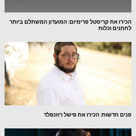
הכירו את קריסטל פרימיום: המועדון המשתלם ביותר
לחתנים וכלות
פנים חדשות: הכירו את פישל רוזנפלד