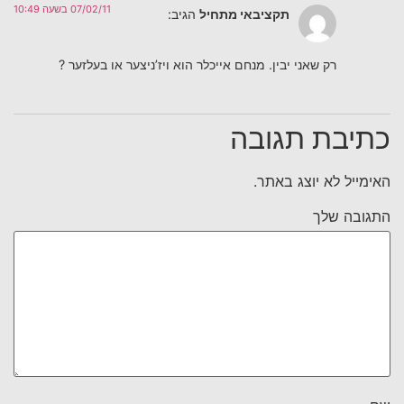
07/02/11 בשעה 10:49
תקציבאי מתחיל
הגיב:
רק שאני יבין. מנחם אייכלר הוא ויז’ניצער או בעלזער ?
כתיבת תגובה
האימייל לא יוצג באתר.
התגובה שלך