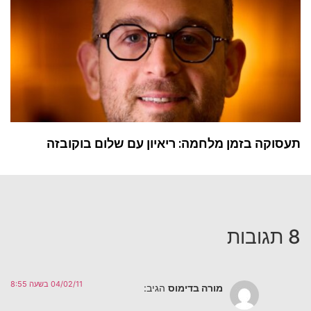
תעסוקה בזמן מלחמה: ריאיון עם שלום בוקובזה
8 תגובות
04/02/11 בשעה 8:55
מורה בדימוס
הגיב: