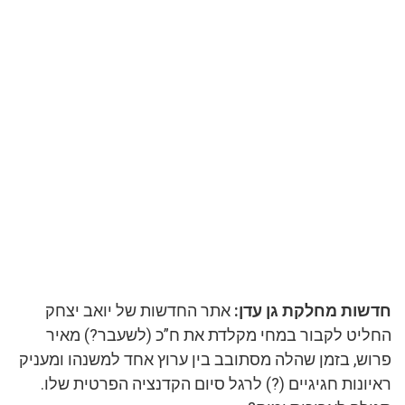
חדשות מחלקת גן עדן:
אתר החדשות של יואב יצחק
החליט לקבור במחי מקלדת את ח”כ (לשעבר?) מאיר
פרוש, בזמן שהלה מסתובב בין ערוץ אחד למשנהו ומעניק
ראיונות חגיגיים (?) לרגל סיום הקדנציה הפרטית שלו.