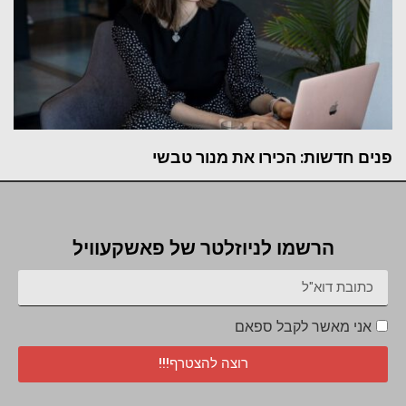
פנים חדשות: הכירו את מנור טבשי
הרשמו לניוזלטר של פאשקעוויל
אני מאשר לקבל ספאם
רוצה להצטרף!!!