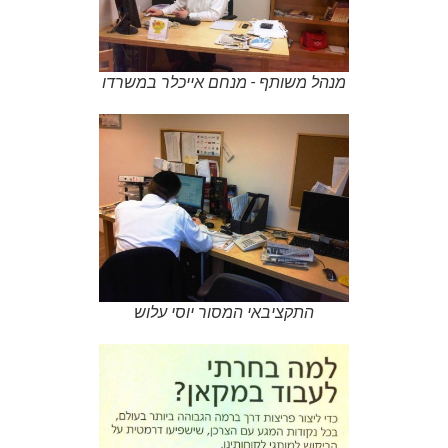
מנהל משותף - מנחם אייכלר במשרדו
התקציבאי המסור יוסי עלוש