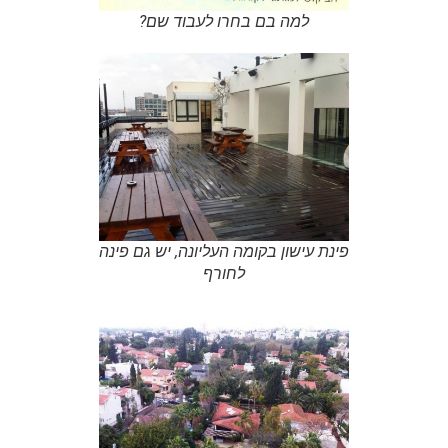
למה בם בחרו לעבוד שם?
פינת עישון בקומה העליונה, יש גם פינה
לחורף