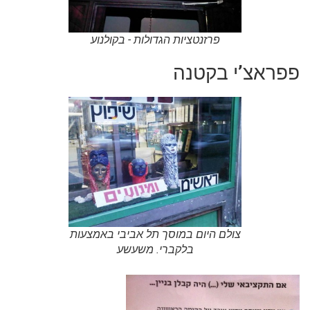
פרזנטציות הגדולות - בקולנוע
פפראצ’י בקטנה
צולם היום במוסך תל אביבי באמצעות
בלקברי. משעשע