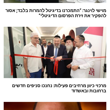
מוישי לוינגר: “התמכרנו בדיגיטל להמרות בלבד; אסור
להפקיר את זירת הפרסום הדיגיטלי”
מרכזי כיוון מרחיבים פעילות: נחנכו סניפים חדשים
ברחובות ובאשדוד