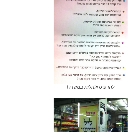
להדפיס ולתלות במשרד!