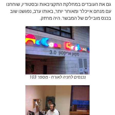
גם את העובדים במחלקת התקציבאות ובסטודיו, שוחחנו
עם מנחם אייכלר ומאוחר יותר, באותו ערב, נפגשנו שוב
בכנס מובילים של המבשר. היה מרתק.
נכנסים לחניה לאורח - מספר 103