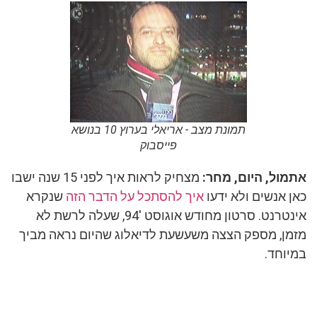
תמונת מצב - אריאלי בערוץ 10 בנושא
פייסבוק
אתמול, היום, מחר:
מצחיק לראות איך לפני 15 שנה ישבו
כאן אנשים ולא ידעו
איך להסתכל על הדבר הזה
שנקרא
אינטרנט. סרטון מחודש אוגוסט 94′, שעלה לרשת לא
מזמן, מספק הצצה משעשעת לדיאלוג שהיום נראה מביך
במיוחד.