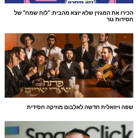
הכירו את המגזין שלא יוצא מהבית: “לוח שמח” של
חסידות גור
שפה ויזואלית חדשה לאלבום מוזיקה חסידית