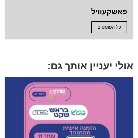
פאשקעוויל
כל הפוסטים
אולי יעניין אותך גם: