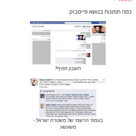
כמה תמונות בנושא פייסבוק:
חשבון מזויף?
בעמוד הרשמי של משטרת ישראל -
משעשע