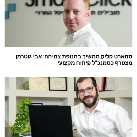
סמארט קליק ממשיך בתנופת צמיחה: אבי גוטרמן
מצטרף כסמנכ”ל פיתוח מקצועי